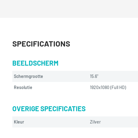
SPECIFICATIONS
BEELDSCHERM
Schermgrootte
15.6"
Resolutie
1920x1080 (Full HD)
OVERIGE SPECIFICATIES
Kleur
Zilver