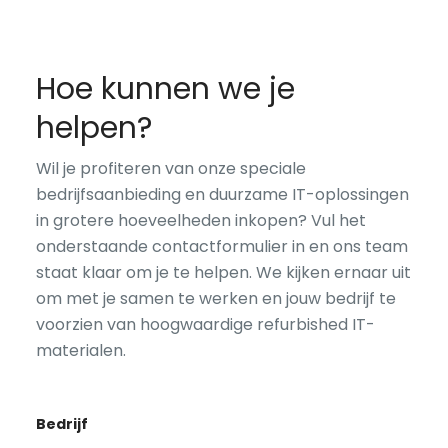
Hoe kunnen we je
helpen?
Wil je profiteren van onze speciale
bedrijfsaanbieding en duurzame IT-oplossingen
in grotere hoeveelheden inkopen? Vul het
onderstaande contactformulier in en ons team
staat klaar om je te helpen. We kijken ernaar uit
om met je samen te werken en jouw bedrijf te
voorzien van hoogwaardige refurbished IT-
materialen.
Bedrijf