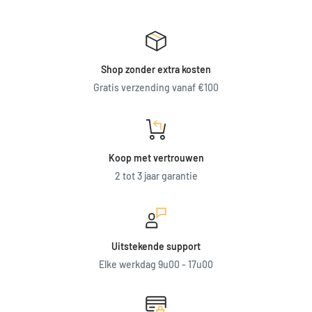
Shop zonder extra kosten
Gratis verzending vanaf €100
Koop met vertrouwen
2 tot 3 jaar garantie
Uitstekende support
Elke werkdag 9u00 - 17u00