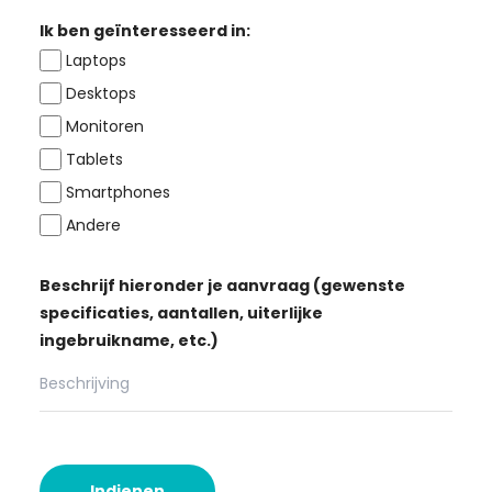
Ik ben geïnteresseerd in:
Laptops
Desktops
Monitoren
Tablets
Smartphones
Andere
Beschrijf hieronder je aanvraag (gewenste
specificaties, aantallen, uiterlijke
ingebruikname, etc.)
Indienen