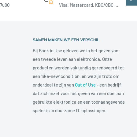
17u00
Visa, Mastercard, KBC/CBC, ..
SAMEN MAKEN WE EEN VERSCHIL
Bij Back in Use geloven we in het geven van
een tweede leven aan elektronica. Onze
producten worden vakkundig gerenoveerd tot
een 'like-new' condition, en we zijn trots om
onderdeel te zijn van
Out of Use
- een bedrijf
dat zich inzet voor het geven van een doel aan
gebruikte elektronica en een toonaangevende
speler is in duurzame IT-oplossingen.