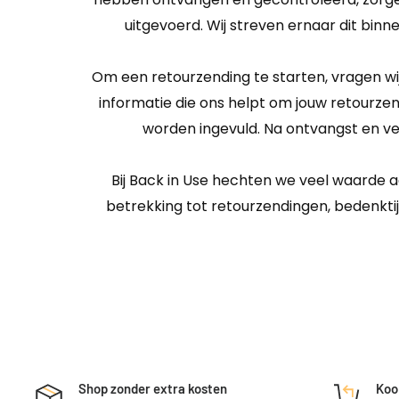
uitgevoerd. Wij streven ernaar dit binne
Om een retourzending te starten, vragen wij 
informatie die ons helpt om jouw retourzen
worden ingevuld. Na ontvangst en ve
Bij Back in Use hechten we veel waarde a
betrekking tot retourzendingen, bedenkti
Shop zonder extra kosten
Koo