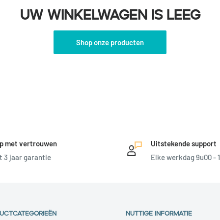
Uw winkelwagen is leeg
Shop onze producten
p met vertrouwen
Uitstekende support
t 3 jaar garantie
Elke werkdag 9u00 - 
UCTCATEGORIEËN
NUTTIGE INFORMATIE