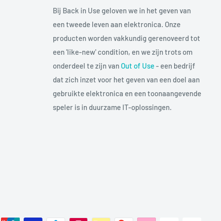
Bij Back in Use geloven we in het geven van
een tweede leven aan elektronica. Onze
producten worden vakkundig gerenoveerd tot
een 'like-new' condition, en we zijn trots om
onderdeel te zijn van
Out of Use
- een bedrijf
dat zich inzet voor het geven van een doel aan
gebruikte elektronica en een toonaangevende
speler is in duurzame IT-oplossingen.