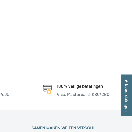
★ beoordelingen
100% veilige betalingen
17u00
Visa, Mastercard, KBC/CBC, ..
SAMEN MAKEN WE EEN VERSCHIL