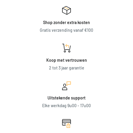
Shop zonder extra kosten
Gratis verzending vanaf €100
Koop met vertrouwen
2 tot 3 jaar garantie
Uitstekende support
Elke werkdag 9u00 - 17u00