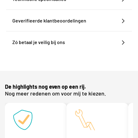
Geverifieerde klantbeoordelingen
Zó betaal je veilig bij ons
De highlights nog even op een rij.
Nog meer redenen om voor mij te kiezen.