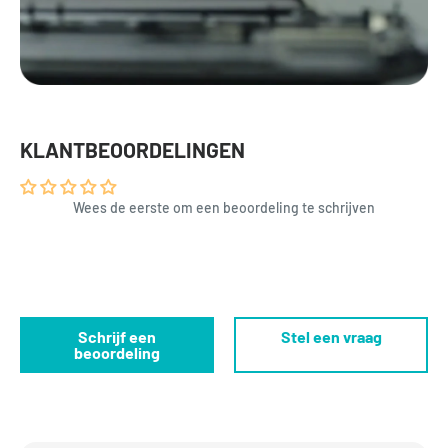
KLANTBEOORDELINGEN
Wees de eerste om een beoordeling te schrijven
Schrijf een
Stel een vraag
beoordeling