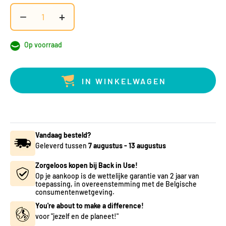
−
+
Op voorraad
IN WINKELWAGEN
Vandaag besteld?
Geleverd tussen
7 augustus
-
13 augustus
Zorgeloos kopen bij Back in Use!
Op je aankoop is de wettelijke garantie van 2 jaar van
toepassing, in overeenstemming met de Belgische
consumentenwetgeving.
You're about to make a difference!
voor "jezelf en de planeet!"