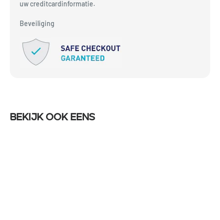
uw creditcardinformatie.
Beveiliging
Bekijk ook eens