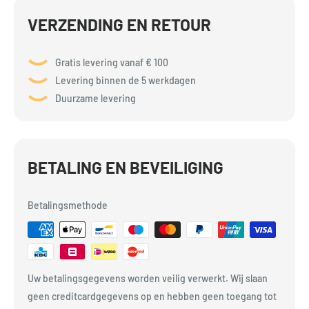
VERZENDING EN RETOUR
Gratis levering vanaf € 100
Levering binnen de 5 werkdagen
Duurzame levering
BETALING EN BEVEILIGING
Betalingsmethode
Uw betalingsgegevens worden veilig verwerkt. Wij slaan
geen creditcardgegevens op en hebben geen toegang tot