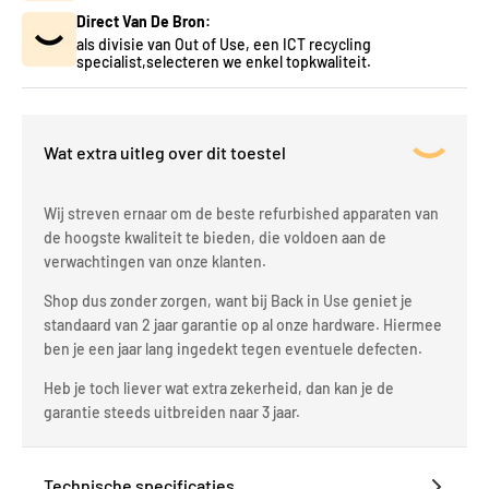
Direct Van De Bron:
als divisie van Out of Use, een ICT recycling
specialist,selecteren we enkel topkwaliteit.
Wat extra uitleg over dit toestel
Wij streven ernaar om de beste refurbished apparaten van
de hoogste kwaliteit te bieden, die voldoen aan de
verwachtingen van onze klanten.
Shop dus zonder zorgen, want bij Back in Use geniet je
standaard van 2 jaar garantie op al onze hardware. Hiermee
ben je een jaar lang ingedekt tegen eventuele defecten.
Heb je toch liever wat extra zekerheid, dan kan je de
garantie steeds uitbreiden naar 3 jaar.
Technische specificaties