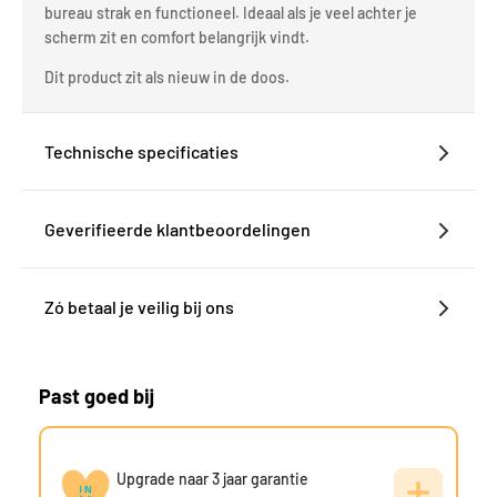
bureau strak en functioneel. Ideaal als je veel achter je
scherm zit en comfort belangrijk vindt.
Dit product zit als nieuw in de doos.
Technische specificaties
Geverifieerde klantbeoordelingen
Zó betaal je veilig bij ons
Past goed bij
Upgrade naar 3 jaar garantie