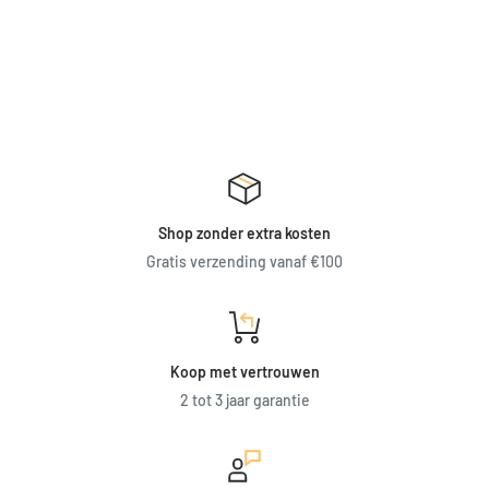
Shop zonder extra kosten
Gratis verzending vanaf €100
Koop met vertrouwen
2 tot 3 jaar garantie