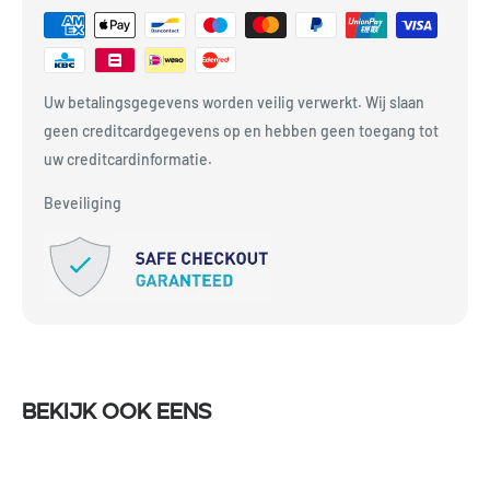
Uw betalingsgegevens worden veilig verwerkt. Wij slaan
geen creditcardgegevens op en hebben geen toegang tot
uw creditcardinformatie.
Beveiliging
Bekijk ook eens