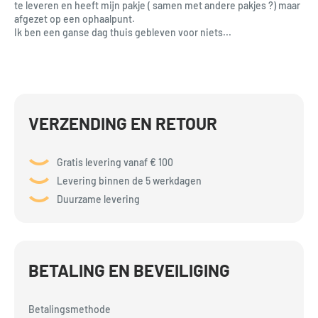
te leveren en heeft mijn pakje ( samen met andere pakjes ?) maar
afgezet op een ophaalpunt.
Ik ben een ganse dag thuis gebleven voor niets...
VERZENDING EN RETOUR
Gratis levering vanaf € 100
Levering binnen de 5 werkdagen
Duurzame levering
BETALING EN BEVEILIGING
Betalingsmethode