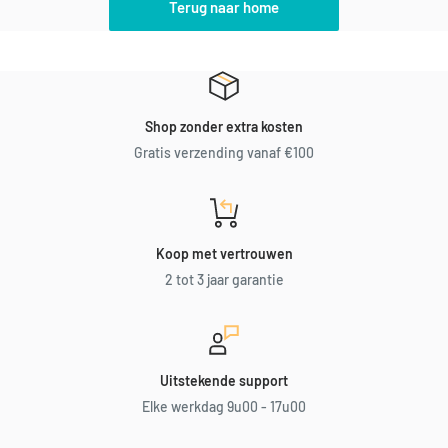
Terug naar home
Shop zonder extra kosten
Gratis verzending vanaf €100
Koop met vertrouwen
2 tot 3 jaar garantie
Uitstekende support
Elke werkdag 9u00 - 17u00