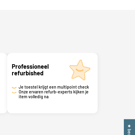
Professioneel
refurbished
Je toestel krijgt een multipoint check
Onze ervaren refurb-experts kijken je
item volledig na