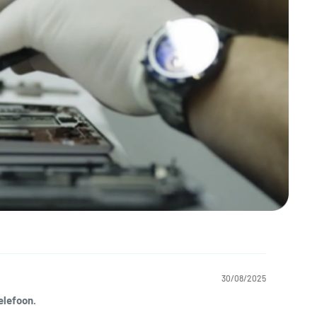
30/08/2025
elefoon.