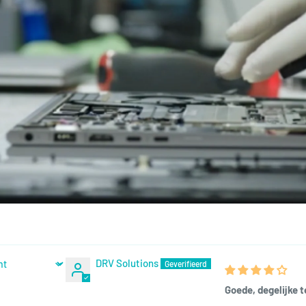
DRV Solutions
Goede, degelijke t