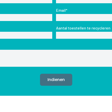
Email*
Aantal toestellen te recycleren
Indienen