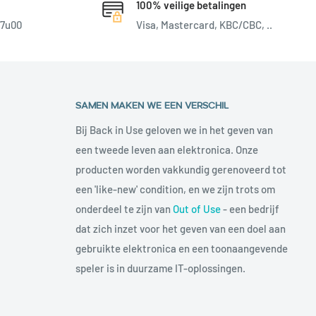
100% veilige betalingen
17u00
Visa, Mastercard, KBC/CBC, ..
SAMEN MAKEN WE EEN VERSCHIL
Bij Back in Use geloven we in het geven van
een tweede leven aan elektronica. Onze
producten worden vakkundig gerenoveerd tot
een 'like-new' condition, en we zijn trots om
onderdeel te zijn van
Out of Use
- een bedrijf
dat zich inzet voor het geven van een doel aan
gebruikte elektronica en een toonaangevende
speler is in duurzame IT-oplossingen.