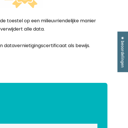
de toestel op een milieuvriendelijke manier
verwijdert alle data.
★ beoordelingen
 datavernietigingscertificaat als bewijs.