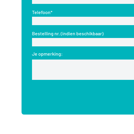
Telefoon*
Bestelling nr. (indien beschikbaar)
Je opmerking: