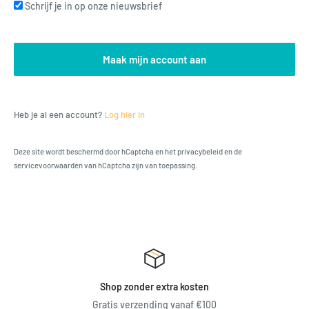
Schrijf je in op onze nieuwsbrief
Maak mijn account aan
Heb je al een account?
Log hier in
Deze site wordt beschermd door hCaptcha en het
privacybeleid
en de
servicevoorwaarden
van hCaptcha zijn van toepassing.
Shop zonder extra kosten
Gratis verzending vanaf €100