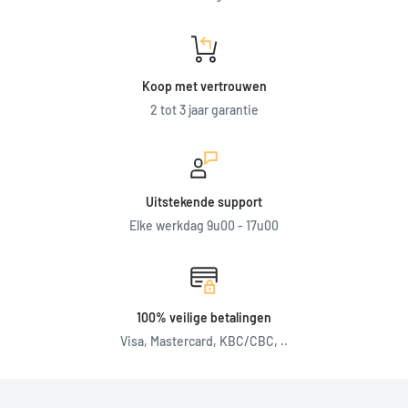
Koop met vertrouwen
2 tot 3 jaar garantie
Uitstekende support
Elke werkdag 9u00 - 17u00
100% veilige betalingen
Visa, Mastercard, KBC/CBC, ..