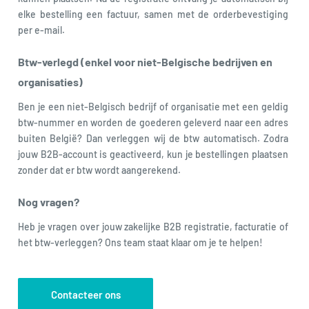
elke bestelling een factuur, samen met de orderbevestiging
per e-mail.
Btw-verlegd (enkel voor niet-Belgische bedrijven en
organisaties)
Ben je een niet-Belgisch bedrijf of organisatie met een geldig
btw-nummer en worden de goederen geleverd naar een adres
buiten België? Dan verleggen wij de btw automatisch. Zodra
jouw B2B-account is geactiveerd, kun je bestellingen plaatsen
zonder dat er btw wordt aangerekend.
Nog vragen?
Heb je vragen over jouw zakelijke B2B registratie, facturatie of
het btw-verleggen? Ons team staat klaar om je te helpen!
Contacteer ons