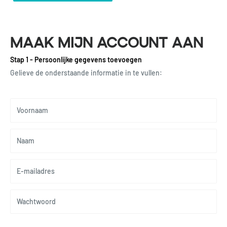
MAAK MIJN ACCOUNT AAN
Stap 1 - Persoonlijke gegevens toevoegen
Gelieve de onderstaande informatie in te vullen:
Voornaam
Naam
E-mailadres
Wachtwoord