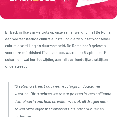
Bij Back in Use zijn we trots op onze samenwerking met De Roma,
een vooraanstaande culturele instelling die zich inzet voor zowel
culturele verrijking als duurzaamheid. De Roma heeft gekozen
voor onze refurbished IT-apparatuur, waaronder 6 laptops en 5
schermen, wat hun toewijding aan milieuvriendelijke praktijken
onderstreept.
“De Roma streeft naar een ecologisch duurzame
werking. Dit trachten we toe te passen in verschillende
domeinen in ons huis en willen we ook uitdragen naar
zowel onze eigen medewerkers als naar publiek en
artiesten.