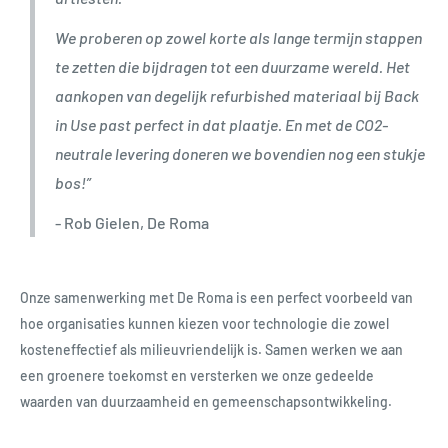
We proberen op zowel korte als lange termijn stappen
te zetten die bijdragen tot een duurzame wereld. Het
aankopen van degelijk refurbished materiaal bij Back
in Use past perfect in dat plaatje. En met de CO2-
neutrale levering doneren we bovendien nog een stukje
bos!”
- Rob Gielen, De Roma
Onze samenwerking met De Roma is een perfect voorbeeld van
hoe organisaties kunnen kiezen voor technologie die zowel
kosteneffectief als milieuvriendelijk is. Samen werken we aan
een groenere toekomst en versterken we onze gedeelde
waarden van duurzaamheid en gemeenschapsontwikkeling.