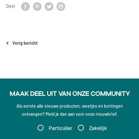
Deel
Vorig bericht
Maak deel uit van onze community
Als eerste alle nieuwe producten, weetjes en kortingen
ontvangen? Meld je dan aan voor onze nieuwbrief.
Particulier
Zakelijk