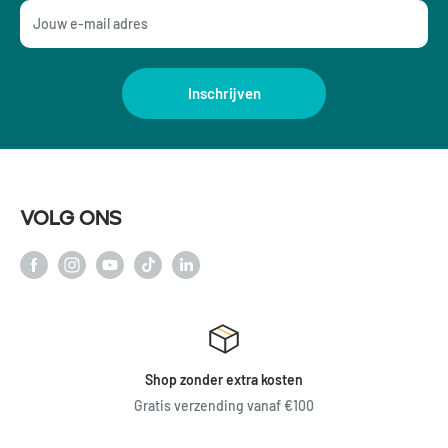
Jouw e-mail adres
Inschrijven
Volg ons
Shop zonder extra kosten
Gratis verzending vanaf €100