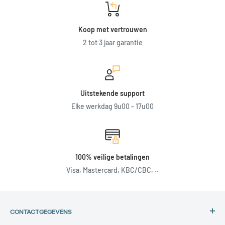
Koop met vertrouwen
2 tot 3 jaar garantie
Uitstekende support
Elke werkdag 9u00 - 17u00
100% veilige betalingen
Visa, Mastercard, KBC/CBC, ..
CONTACTGEGEVENS