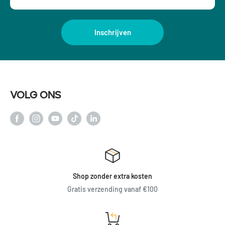
Inschrijven
Volg ons
Shop zonder extra kosten
Gratis verzending vanaf €100