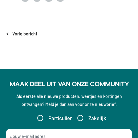
Vorig bericht
Maak deel uit van onze community
Als eerste alle nieuwe producten, weetjes en kortingen
ontvangen? Meld je dan aan voor onze nieuwbrief.
Particulier
Zakelijk
Jouw e-mail adres