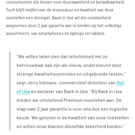
consumenten die kiezen voor duurzaamheid en betaalbaarheid.
Toch blijft twijfel over de levensduur en kwaliteit van deze
toestellen een drempel. Back in Use wil die onzekerheid
wegnemen door 2 jaar garantie aan te bieden op het volledige
assortiment, van smartphones en laptops tot tablets.
"We willen laten zien dat refurbished net zo
betrouwbaar kan zijn als nieuw, ondersteund door
strenge kwaliteitscontroles en uitgebreide testen,"
zegt Jerry Ickmans, commercieel directeur van
Out
of Use
en bezieler van Back in Use. "Bij Back in Use
bieden we uitsluitend Premium toestellen aan. De
stap naar 2 jaar garantie is voor ons dus een logische
keuze. We geloven in de kwaliteit van onze toestellen
en willen onze klanten diezelfde zekerheid bieden."