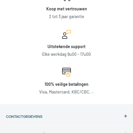
Koop met vertrouwen
2 tot 3 jaar garantie
Uitstekende support
Elke werkdag 9u00 - 17u00
100% veilige betalingen
Visa, Mastercard, KBC/CBC, ..
CONTACTGEGEVENS
Adres: