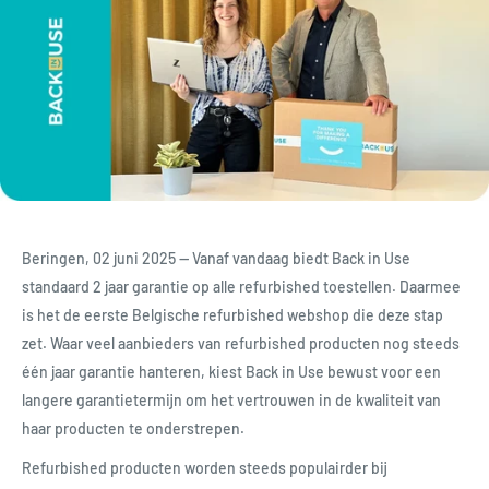
Beringen, 02 juni 2025 — Vanaf vandaag biedt Back in Use
standaard 2 jaar garantie op alle refurbished toestellen. Daarmee
is het de eerste Belgische refurbished webshop die deze stap
zet. Waar veel aanbieders van refurbished producten nog steeds
één jaar garantie hanteren, kiest Back in Use bewust voor een
langere garantietermijn om het vertrouwen in de kwaliteit van
haar producten te onderstrepen.
Refurbished producten worden steeds populairder bij