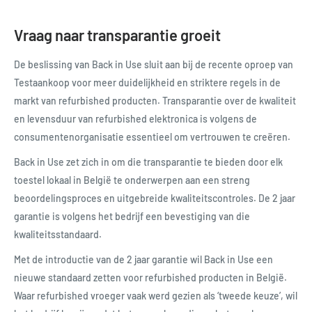
Vraag naar transparantie groeit
De beslissing van Back in Use sluit aan bij de recente oproep van
Testaankoop voor meer duidelijkheid en striktere regels in de
markt van refurbished producten. Transparantie over de kwaliteit
en levensduur van refurbished elektronica is volgens de
consumentenorganisatie essentieel om vertrouwen te creëren.
Back in Use zet zich in om die transparantie te bieden door elk
toestel lokaal in België te onderwerpen aan een streng
beoordelingsproces en uitgebreide kwaliteitscontroles. De 2 jaar
garantie is volgens het bedrijf een bevestiging van die
kwaliteitsstandaard.
Met de introductie van de 2 jaar garantie wil Back in Use een
nieuwe standaard zetten voor refurbished producten in België.
Waar refurbished vroeger vaak werd gezien als ‘tweede keuze’, wil