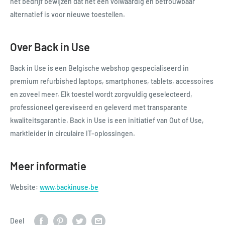
het bedrijf bewijzen dat het een volwaardig en betrouwbaar
alternatief is voor nieuwe toestellen.
Over Back in Use
Back in Use is een Belgische webshop gespecialiseerd in
premium refurbished laptops, smartphones, tablets, accessoires
en zoveel meer. Elk toestel wordt zorgvuldig geselecteerd,
professioneel gereviseerd en geleverd met transparante
kwaliteitsgarantie. Back in Use is een initiatief van Out of Use,
marktleider in circulaire IT-oplossingen.
Meer informatie
Website:
www.backinuse.be
Deel