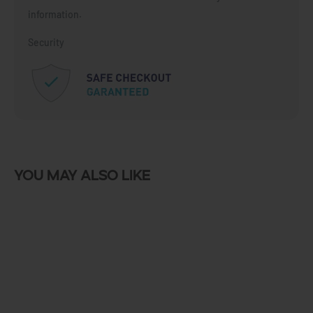
information.
Security
You may also like