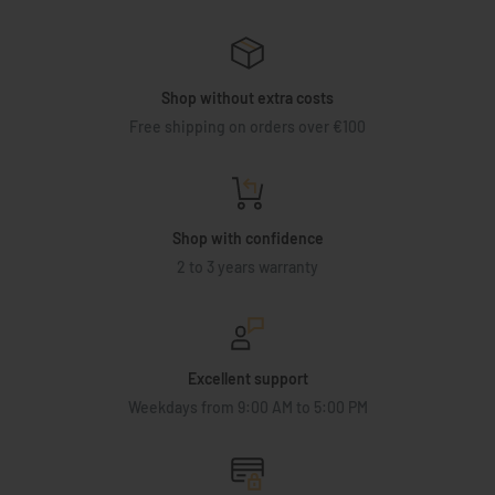
Shop without extra costs
Free shipping on orders over €100
Shop with confidence
2 to 3 years warranty
Excellent support
Weekdays from 9:00 AM to 5:00 PM