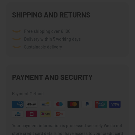
SHIPPING AND RETURNS
Free shipping over € 100
Delivery within 5 working days
Sustainable delivery
PAYMENT AND SECURITY
Payment Method
Your payment information is processed securely.We do not
store credit card details nor have access to your credit card