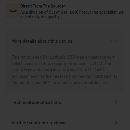
Direct From The Source:
As a division of Out of Use, an ICT recycling specialist, we
select only top quality.
More details about this device
This refurbished Dell Latitude 5530 is an elegant and very
solid business laptop, recently introduced in 2022. The
laptop is powered by a powerful Intel Core i5-1245U
processor and has the necessary connection ports such as
Thunderbolt and HDMI to connect an external device.
Technical specifications
Verified customer reviews