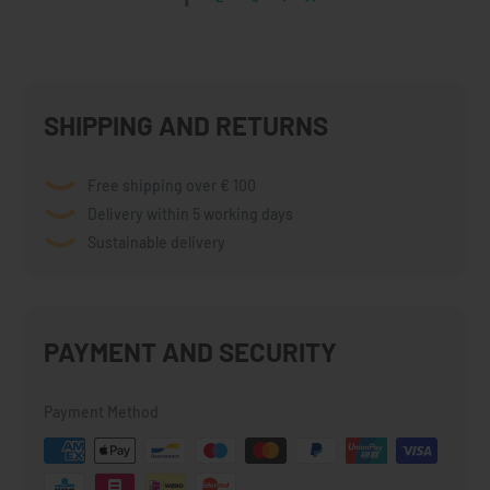
SHIPPING AND RETURNS
Free shipping over € 100
Delivery within 5 working days
Sustainable delivery
PAYMENT AND SECURITY
Payment Method