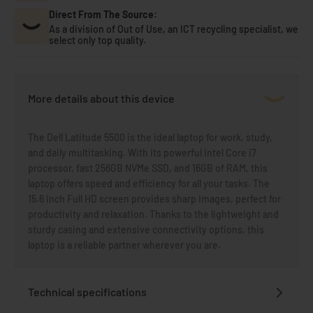
Direct From The Source:
As a division of Out of Use, an ICT recycling specialist, we
select only top quality.
More details about this device
The Dell Latitude 5500 is the ideal laptop for work, study,
and daily multitasking. With its powerful Intel Core i7
processor, fast 256GB NVMe SSD, and 16GB of RAM, this
laptop offers speed and efficiency for all your tasks. The
15.6 inch Full HD screen provides sharp images, perfect for
productivity and relaxation. Thanks to the lightweight and
sturdy casing and extensive connectivity options, this
laptop is a reliable partner wherever you are.
Technical specifications