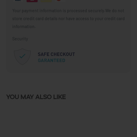
Your payment information is processed securely.We do not
store credit card details nor have access to your credit card
information.
Security
You may also like