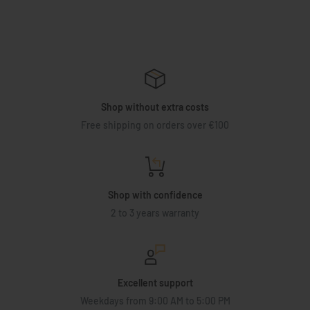
Shop without extra costs
Free shipping on orders over €100
Shop with confidence
2 to 3 years warranty
Excellent support
Weekdays from 9:00 AM to 5:00 PM