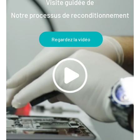
Visite guidée de
Notre processus de reconditionnement
Regardez la vidéo