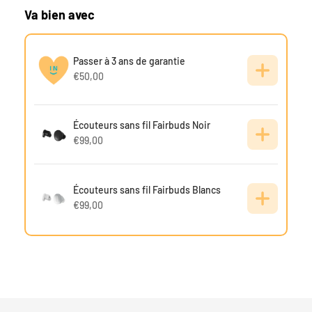
Va bien avec
Passer à 3 ans de garantie
€50,00
Écouteurs sans fil Fairbuds Noir
€99,00
Écouteurs sans fil Fairbuds Blancs
€99,00