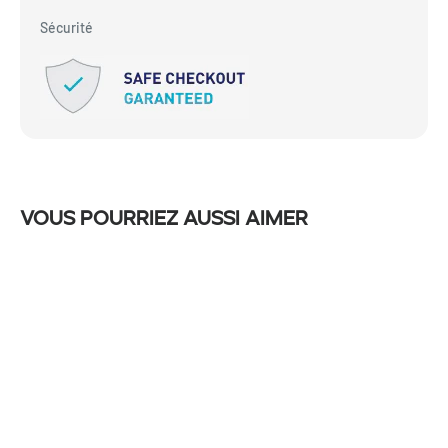
Sécurité
Vous pourriez aussi aimer