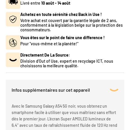
Livré entre
10 août
-
14 août
Achetez en toute sérénité chez Back in Use !
Votre achat est couvert par la garantie légale de 2 ans,
conformément à la législation belge sur la protection des
consommateurs.
Vous êtes sur le point de faire une difference !
Pour "vous-même et la planète!"
Directement De La Source:
Division d'Out of Use, expert en recyclage ICT, nous
choisissons la meilleure qualité.
Infos supplémentaires sur cet appareil
Avec le Samsung Galaxy A54 5G noir, vous obtenez un
smartphone facile à utiliser que vous maîtrisez sans effort
dès le premier jour. L'écran Super AMOLED lumineux de
6,4″ avec un taux de rafraîchissement fluide de 120 Hz rend