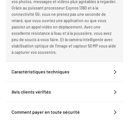
vos photos, messages et vidéos plus agréables à regarder
.
Grâce au puissant processeur Exynos 1380 et à la
connectivité 5G, vous ne prenez pas une seconde de
retard, que vous ouvriez une application ou que vous
passiez un appel vidéo en déplacement
. Avec une
excellente résistance à l'eau et à la poussière, vous avez
peu de soucis à vous faire
. Et la caméra intelligente avec
stabilisation optique de l'image et capteur 50 MP vous aide
à capturer vos souvenirs.
Caractéristiques techniques
Avis clients vérifiés
Comment payer en toute sécurité