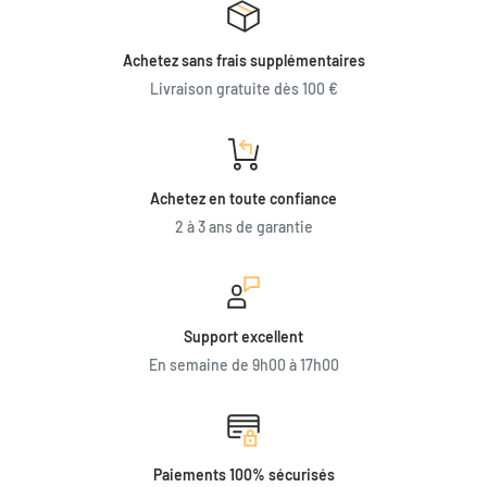
Achetez sans frais supplémentaires
Livraison gratuite dès 100 €
Achetez en toute confiance
2 à 3 ans de garantie
Support excellent
En semaine de 9h00 à 17h00
Paiements 100% sécurisés