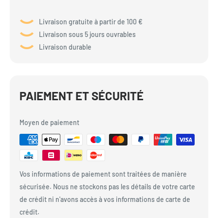
Livraison gratuite à partir de 100 €
Livraison sous 5 jours ouvrables
Livraison durable
PAIEMENT ET SÉCURITÉ
Moyen de paiement
Vos informations de paiement sont traitées de manière
sécurisée. Nous ne stockons pas les détails de votre carte
de crédit ni n'avons accès à vos informations de carte de
crédit.