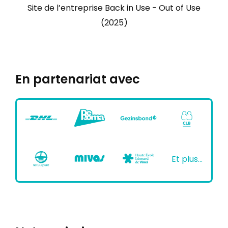
Site de l’entreprise Back in Use - Out of Use
(2025)
En partenariat avec
Et plus...