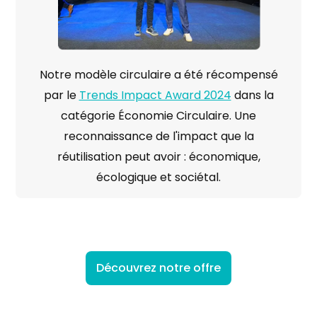
Notre modèle circulaire a été récompensé
par le
Trends Impact Award 2024
dans la
catégorie Économie Circulaire. Une
reconnaissance de l'impact que la
réutilisation peut avoir : économique,
écologique et sociétal.
Découvrez notre offre