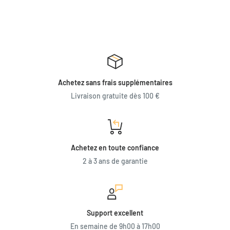
Achetez sans frais supplémentaires
Livraison gratuite dès 100 €
Achetez en toute confiance
2 à 3 ans de garantie
Support excellent
En semaine de 9h00 à 17h00