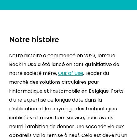
Notre histoire
Notre histoire a commencé en 2023, lorsque
Back in Use a été lancé en tant qu’initiative de
notre société mère,
Out of Use
. Leader du
marché des solutions circulaires pour
l’informatique et l’automobile en Belgique. Forts
d’une expertise de longue date dans la
réutilisation et le recyclage des technologies
inutilisées et mises hors service, nous avons
nourri l’ambition de donner une seconde vie aux
appareils via la remise à neuf. Cela est devenu un