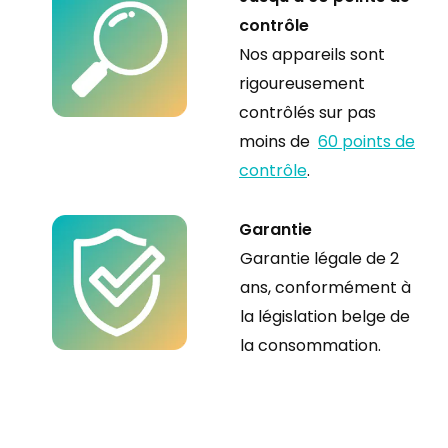
contrôle
Nos appareils sont
rigoureusement
contrôlés sur pas
moins de
60 points de
contrôle
.
Garantie
Garantie légale de 2
ans, conformément à
la législation belge de
la
consommation.