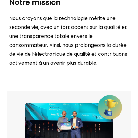
Notre mission
Nous croyons que la technologie mérite une
seconde vie, avec un fort accent sur la qualité et
une transparence totale envers le
consommateur. Ainsi, nous prolongeons la durée
de vie de l’électronique de qualité et contribuons
activement à un avenir plus durable.