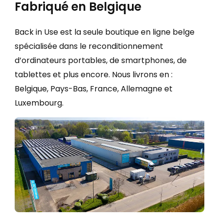
Fabriqué en Belgique
Back in Use est la seule boutique en ligne belge
spécialisée dans le reconditionnement
d’ordinateurs portables, de smartphones, de
tablettes et plus encore. Nous livrons en :
Belgique, Pays-Bas, France, Allemagne et
Luxembourg.