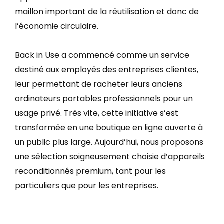
maillon important de la réutilisation et donc de
l’économie circulaire.
Back in Use a commencé comme un service
destiné aux employés des entreprises clientes,
leur permettant de racheter leurs anciens
ordinateurs portables professionnels pour un
usage privé. Très vite, cette initiative s’est
transformée en une boutique en ligne ouverte à
un public plus large. Aujourd’hui, nous proposons
une sélection soigneusement choisie d’appareils
reconditionnés premium, tant pour les
particuliers que pour les entreprises.