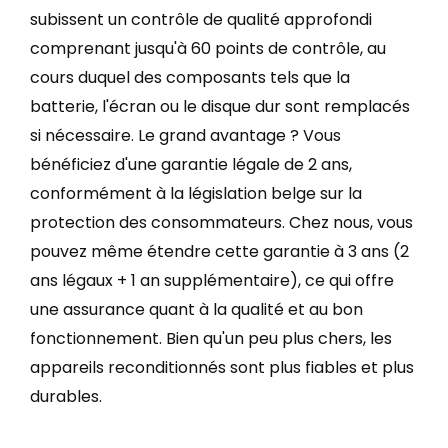
subissent un contrôle de qualité approfondi
comprenant jusqu'à 60 points de contrôle, au
cours duquel des composants tels que la
batterie, l'écran ou le disque dur sont remplacés
si nécessaire. Le grand avantage ? Vous
bénéficiez d'une garantie légale de 2 ans,
conformément à la législation belge sur la
protection des consommateurs. Chez nous, vous
pouvez même étendre cette garantie à 3 ans (2
ans légaux + 1 an supplémentaire), ce qui offre
une assurance quant à la qualité et au bon
fonctionnement. Bien qu'un peu plus chers, les
appareils reconditionnés sont plus fiables et plus
durables.