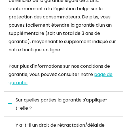
bénéficiez de la garantie légale de 2 ans,
conformément à la législation belge sur la
protection des consommateurs. De plus, vous
pouvez facilement étendre la garantie d'un an
supplémentaire (soit un total de 3 ans de
garantie), moyennant le supplément indiqué sur
notre boutique en ligne.
Pour plus d'informations sur nos conditions de
garantie, vous pouvez consulter notre
page de
garantie
.
Sur quelles parties la garantie s'applique-
t-elle ?
Y a-t-il un droit de rétractation/délai de