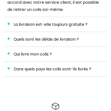
accord avec notre service client, il est possible
de retirer un colis soi-même.
La livraison est-elle toujours gratuite ?
Quels sont les délais de livraison ?
Qui livre mon colis ?
Dans quels pays les colis sont-ils livrés ?