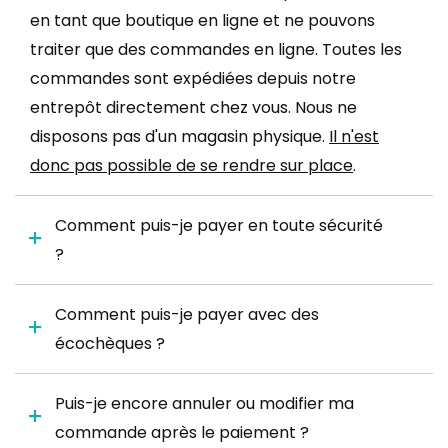
en tant que boutique en ligne et ne pouvons
traiter que des commandes en ligne. Toutes les
commandes sont expédiées depuis notre
entrepôt directement chez vous. Nous ne
disposons pas d'un magasin physique.
Il n'est
donc pas possible de se rendre sur place
.
Comment puis-je payer en toute sécurité
?
Comment puis-je payer avec des
écochèques ?
Puis-je encore annuler ou modifier ma
commande après le paiement ?