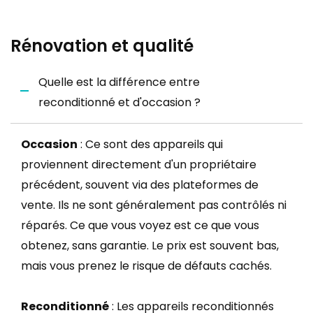
Rénovation et qualité
Quelle est la différence entre
reconditionné et d'occasion ?
Occasion
: Ce sont des appareils qui
proviennent directement d'un propriétaire
précédent, souvent via des plateformes de
vente. Ils ne sont généralement pas contrôlés ni
réparés. Ce que vous voyez est ce que vous
obtenez, sans garantie. Le prix est souvent bas,
mais vous prenez le risque de défauts cachés.
Reconditionné
: Les appareils reconditionnés