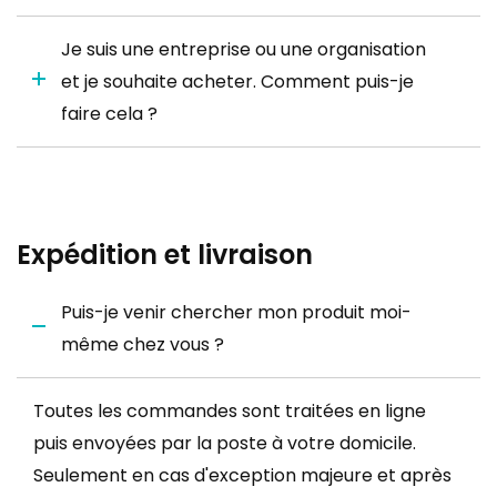
Je suis une entreprise ou une organisation
et je souhaite acheter. Comment puis-je
faire cela ?
Expédition et livraison
Puis-je venir chercher mon produit moi-
même chez vous ?
Toutes les commandes sont traitées en ligne
puis envoyées par la poste à votre domicile.
Seulement en cas d'exception majeure et après