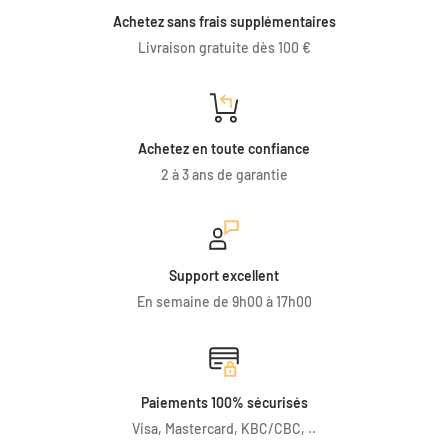
Achetez sans frais supplémentaires
Livraison gratuite dès 100 €
Achetez en toute confiance
2 à 3 ans de garantie
Support excellent
En semaine de 9h00 à 17h00
Paiements 100% sécurisés
Visa, Mastercard, KBC/CBC, ..