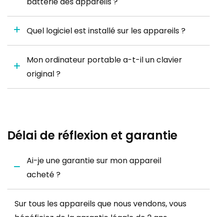
batterie des appareils ?
Quel logiciel est installé sur les appareils ?
Mon ordinateur portable a-t-il un clavier
original ?
Délai de réflexion et garantie
Ai-je une garantie sur mon appareil
acheté ?
Sur tous les appareils que nous vendons, vous