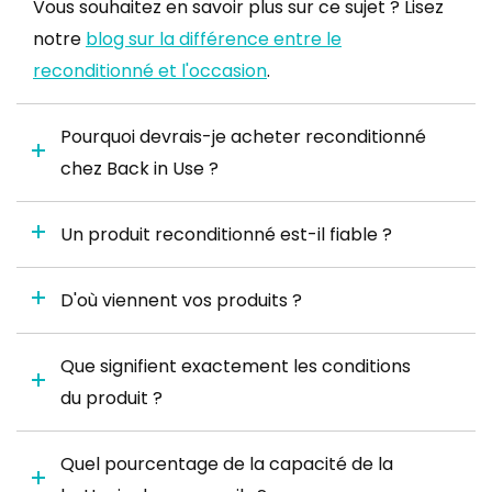
Vous souhaitez en savoir plus sur ce sujet ? Lisez
notre
blog sur la différence entre le
reconditionné et l'occasion
.
Pourquoi devrais-je acheter reconditionné
chez Back in Use ?
Un produit reconditionné est-il fiable ?
D'où viennent vos produits ?
Que signifient exactement les conditions
du produit ?
Quel pourcentage de la capacité de la