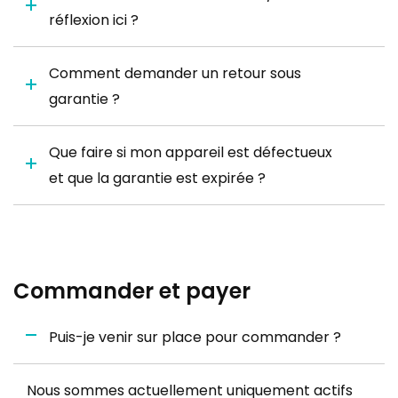
réflexion ici ?
Comment demander un retour sous
garantie ?
Que faire si mon appareil est défectueux
et que la garantie est expirée ?
Commander et payer
Puis-je venir sur place pour commander ?
Nous sommes actuellement uniquement actifs