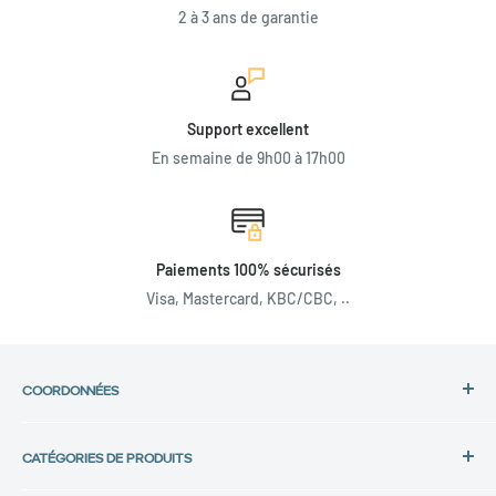
2 à 3 ans de garantie
Support excellent
En semaine de 9h00 à 17h00
Paiements 100% sécurisés
Visa, Mastercard, KBC/CBC, ..
COORDONNÉES
Adresse :
CATÉGORIES DE PRODUITS
Back in Use