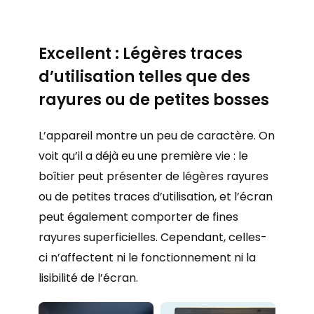
Excellent : Légères traces
d’utilisation telles que
des
rayures ou de petites bosses
L’appareil montre un peu de caractère. On
voit qu’il a déjà eu une première vie : le
boîtier peut présenter de légères rayures
ou de petites traces d’utilisation, et l’écran
peut également comporter de fines
rayures superficielles. Cependant, celles-
ci n’affectent ni le fonctionnement ni la
lisibilité de l’écran.