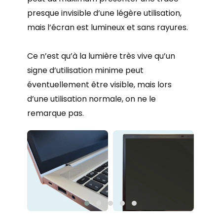
presque invisible d’une légère utilisation,
mais l’écran est lumineux et sans rayures.
Ce n’est qu’à la lumière très vive qu’un
signe d’utilisation minime peut
éventuellement être visible, mais lors
d’une utilisation normale, on ne le
remarque pas.