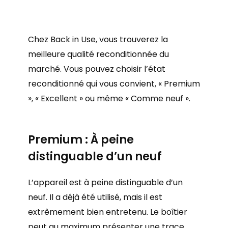
Chez Back in Use, vous trouverez la
meilleure qualité reconditionnée du
marché. Vous pouvez choisir l’état
reconditionné qui vous convient, « Premium
», « Excellent » ou même « Comme neuf ».
Premium : À peine
distinguable d’un neuf
L’appareil est à peine distinguable d’un
neuf. Il a déjà été utilisé, mais il est
extrêmement bien entretenu. Le boîtier
peut au maximum présenter une trace