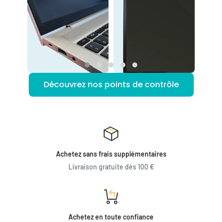
Découvrez nos points de contrôle
Achetez sans frais supplémentaires
Livraison gratuite dès 100 €
Achetez en toute confiance