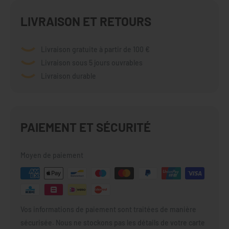
LIVRAISON ET RETOURS
Livraison gratuite à partir de 100 €
Livraison sous 5 jours ouvrables
Livraison durable
PAIEMENT ET SÉCURITÉ
Moyen de paiement
Vos informations de paiement sont traitées de manière
sécurisée. Nous ne stockons pas les détails de votre carte