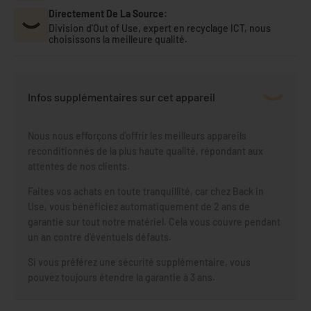
Directement De La Source:
Division d'Out of Use, expert en recyclage ICT, nous
choisissons la meilleure qualité.
Infos supplémentaires sur cet appareil
Nous nous efforçons d'offrir les meilleurs appareils
reconditionnés de la plus haute qualité, répondant aux
attentes de nos clients.
Faites vos achats en toute tranquillité, car chez Back in
Use, vous bénéficiez automatiquement de 2 ans de
garantie sur tout notre matériel. Cela vous couvre pendant
un an contre d'éventuels défauts.
Si vous préférez une sécurité supplémentaire, vous
pouvez toujours étendre la garantie à 3 ans.