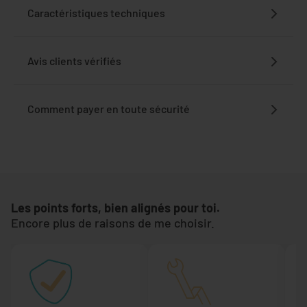
Caractéristiques techniques
Avis clients vérifiés
Comment payer en toute sécurité
Les points forts, bien alignés pour toi.
Encore plus de raisons de me choisir.