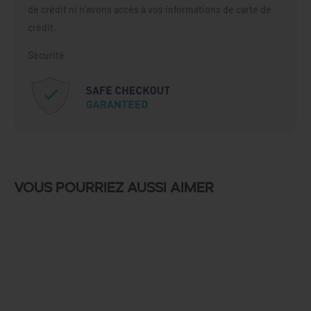
de crédit ni n'avons accès à vos informations de carte de
crédit.
Sécurité
Vous pourriez aussi aimer