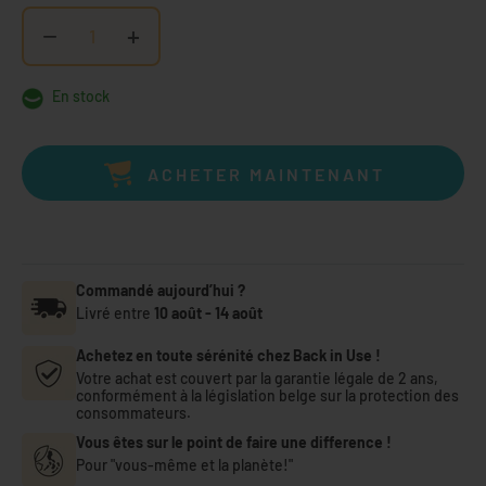
−
+
En stock
ACHETER MAINTENANT
Commandé aujourd’hui ?
Livré entre
10 août
-
14 août
Achetez en toute sérénité chez Back in Use !
Votre achat est couvert par la garantie légale de 2 ans,
conformément à la législation belge sur la protection des
consommateurs.
Vous êtes sur le point de faire une difference !
Pour "vous-même et la planète!"