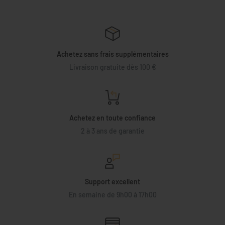
Achetez sans frais supplémentaires
Livraison gratuite dès 100 €
Achetez en toute confiance
2 à 3 ans de garantie
Support excellent
En semaine de 9h00 à 17h00