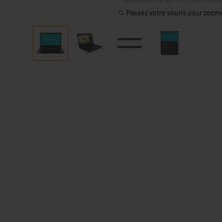
Passez votre souris pour zoom