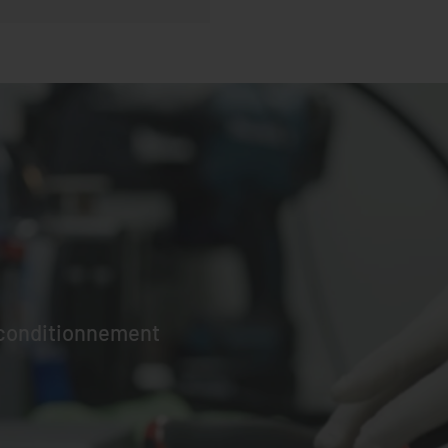
econditionnement