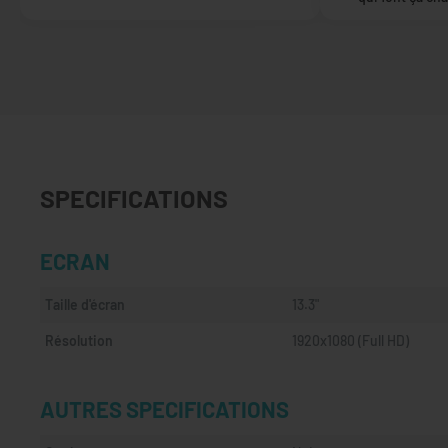
SPECIFICATIONS
ECRAN
Taille d'écran
13.3"
Résolution
1920x1080 (Full HD)
AUTRES SPECIFICATIONS