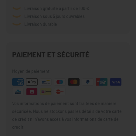
Livraison gratuite à partir de 100 €
Livraison sous 5 jours ouvrables
Livraison durable
PAIEMENT ET SÉCURITÉ
Moyen de paiement
Vos informations de paiement sont traitées de manière
sécurisée. Nous ne stockons pas les détails de votre carte
de crédit ni n'avons accès à vos informations de carte de
crédit.