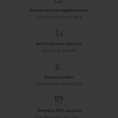
Achetez sans frais supplémentaires
Livraison gratuite dès 100 €
Achetez en toute confiance
2 à 3 ans de garantie
Support excellent
En semaine de 9h00 à 17h00
Paiements 100% sécurisés
Visa, Mastercard, KBC/CBC, ..