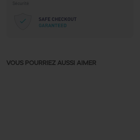
Sécurité
Vous pourriez aussi aimer