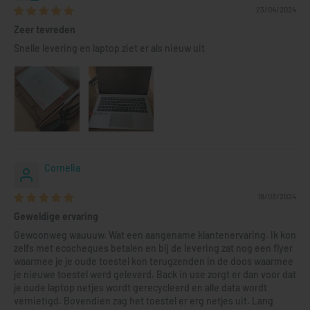
23/04/2024
Zeer tevreden
Snelle levering en laptop ziet er als nieuw uit
Cornelia
18/03/2024
Geweldige ervaring
Gewoonweg wauuuw. Wat een aangename klantenervaring. Ik kon
zelfs met ecocheques betalen en bij de levering zat nog een flyer
waarmee je je oude toestel kon terugzenden in de doos waarmee
je nieuwe toestel werd geleverd. Back in use zorgt er dan voor dat
je oude laptop netjes wordt gerecycleerd en alle data wordt
vernietigd. Bovendien zag het toestel er erg netjes uit. Lang