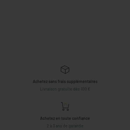
Achetez sans frais supplémentaires
Livraison gratuite dès 100 €
Achetez en toute confiance
2 à 3 ans de garantie