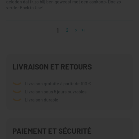
geleden dat ik zo blij ben geweest met een aankoop. Doe zo
verder Back in Use!
1
2
LIVRAISON ET RETOURS
Livraison gratuite à partir de 100 €
Livraison sous 5 jours ouvrables
Livraison durable
PAIEMENT ET SÉCURITÉ