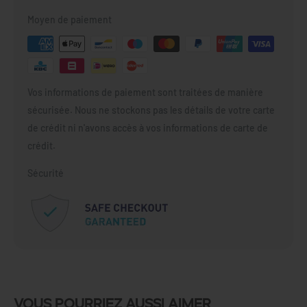
Moyen de paiement
Vos informations de paiement sont traitées de manière
sécurisée. Nous ne stockons pas les détails de votre carte
de crédit ni n'avons accès à vos informations de carte de
crédit.
Sécurité
Vous pourriez aussi aimer