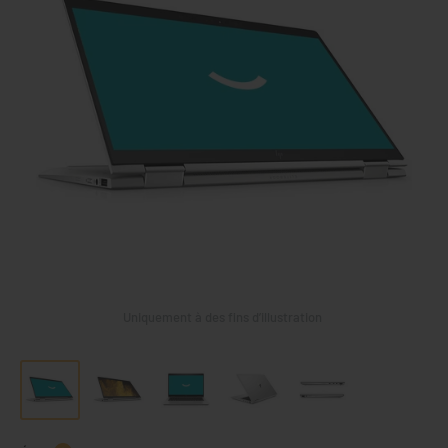
Uniquement à des fins d’illustration