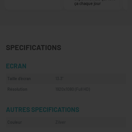
ça chaque jour
SPECIFICATIONS
ECRAN
Taille d'écran
13.3"
Résolution
1920x1080 (Full HD)
AUTRES SPECIFICATIONS
Couleur
Zilver