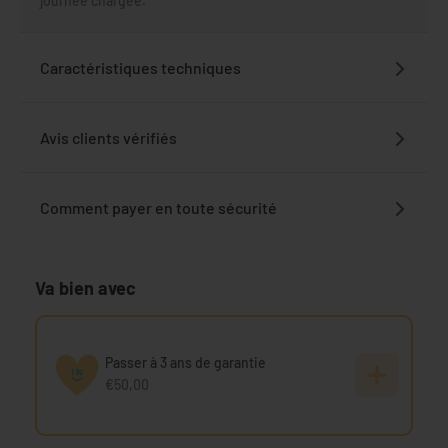
journée chargée.
Caractéristiques techniques
Avis clients vérifiés
Comment payer en toute sécurité
Va bien avec
Passer à 3 ans de garantie
€50,00