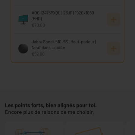
AOC I2475PXQU | 23,8" | 1920x1080
(FHD)
€70,00
Jabra Speak 510 MS | Haut-parleur |
Neuf dans la boîte
€59,00
Les points forts, bien alignés pour toi.
Encore plus de raisons de me choisir.