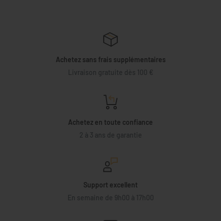
Achetez sans frais supplémentaires
Livraison gratuite dès 100 €
Achetez en toute confiance
2 à 3 ans de garantie
Support excellent
En semaine de 9h00 à 17h00