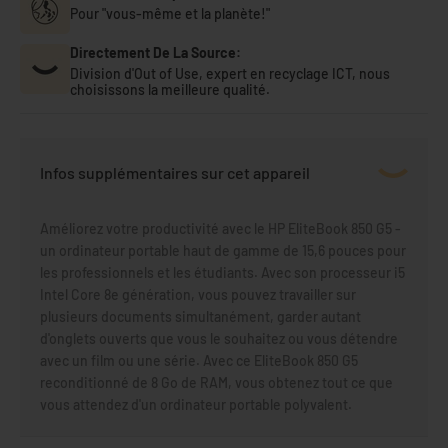
Pour "vous-même et la planète!"
Directement De La Source:
Division d'Out of Use, expert en recyclage ICT, nous
choisissons la meilleure qualité.
Infos supplémentaires sur cet appareil
Améliorez votre productivité avec le HP EliteBook 850 G5 -
un ordinateur portable haut de gamme de 15,6 pouces pour
les professionnels et les étudiants. Avec son processeur i5
Intel Core 8e génération, vous pouvez travailler sur
plusieurs documents simultanément, garder autant
d'onglets ouverts que vous le souhaitez ou vous détendre
avec un film ou une série. Avec ce EliteBook 850 G5
reconditionné de 8 Go de RAM, vous obtenez tout ce que
vous attendez d'un ordinateur portable polyvalent.