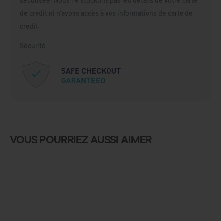
sécurisée. Nous ne stockons pas les détails de votre carte
de crédit ni n'avons accès à vos informations de carte de
crédit.
Sécurité
Vous pourriez aussi aimer