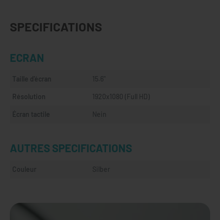
SPECIFICATIONS
ECRAN
Taille d'écran
15.6"
Résolution
1920x1080 (Full HD)
Écran tactile
Nein
AUTRES SPECIFICATIONS
Couleur
Silber