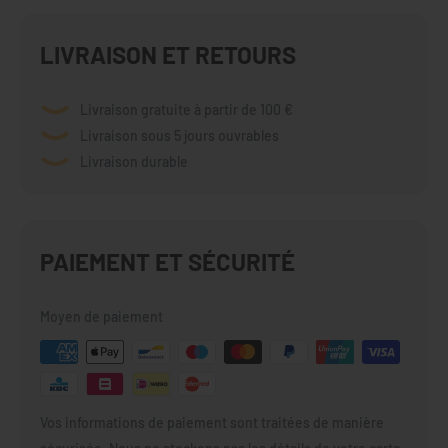
LIVRAISON ET RETOURS
Livraison gratuite à partir de 100 €
Livraison sous 5 jours ouvrables
Livraison durable
PAIEMENT ET SÉCURITÉ
Moyen de paiement
Vos informations de paiement sont traitées de manière