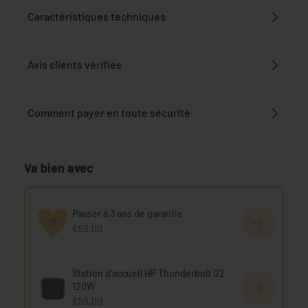
Caractéristiques techniques
Avis clients vérifiés
Comment payer en toute sécurité
Va bien avec
Passer à 3 ans de garantie
€50,00
Station d'accueil HP Thunderbolt G2
120W
€50,00