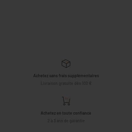
Achetez sans frais supplémentaires
Livraison gratuite dès 100 €
Achetez en toute confiance
2 à 3 ans de garantie