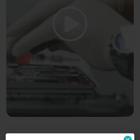
AVIS CLIENTS