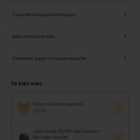
Caractéristiques techniques
Avis clients vérifiés
Comment payer en toute sécurité
Va bien avec
Passer à 3 ans de garantie
€50,00
Jabra Speak 510 MS | Haut-parleur |
Neuf dans la boîte