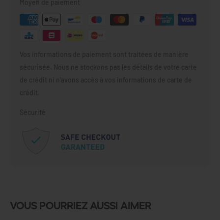
Moyen de paiement
Vos informations de paiement sont traitées de manière
sécurisée. Nous ne stockons pas les détails de votre carte
de crédit ni n'avons accès à vos informations de carte de
crédit.
Sécurité
Vous pourriez aussi aimer