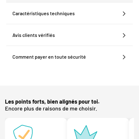
Caractéristiques techniques
Avis clients vérifiés
Comment payer en toute sécurité
Les points forts, bien alignés pour toi.
Encore plus de raisons de me choisir.