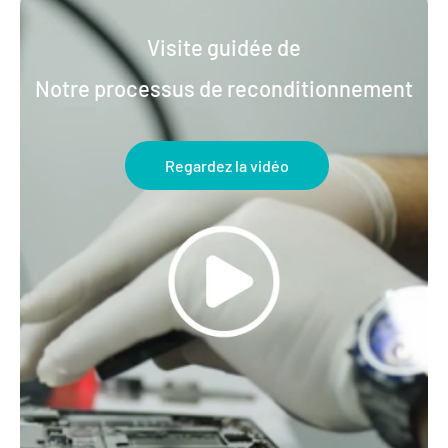
Visite guidée de
Notre processus de reconditionnement
Regardez la vidéo