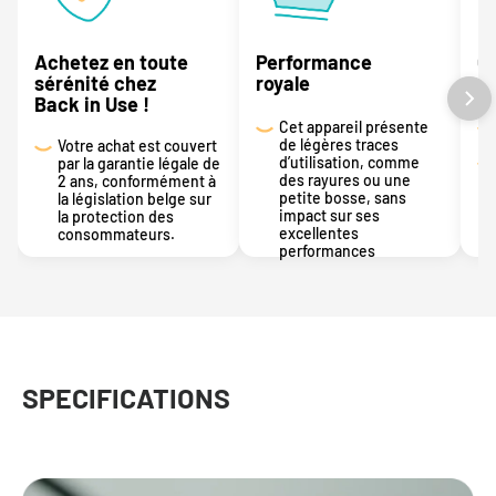
Achetez en toute
Performance
On
sérénité chez
royale
En
Back in Use !
Cet appareil présente
de légères traces
Votre achat est couvert
d’utilisation, comme
par la garantie légale de
des rayures ou une
2 ans, conformément à
petite bosse, sans
la législation belge sur
impact sur ses
la protection des
excellentes
consommateurs.
performances
SPECIFICATIONS