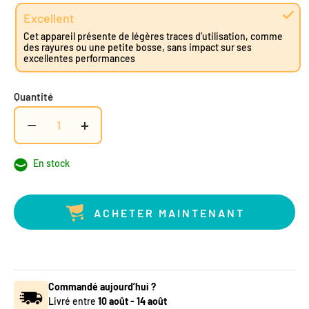
Excellent
Cet appareil présente de légères traces d’utilisation, comme
des rayures ou une petite bosse, sans impact sur ses
excellentes performances
Quantité
−
+
En stock
ACHETER MAINTENANT
Commandé aujourd’hui ?
Livré entre
10 août
-
14 août