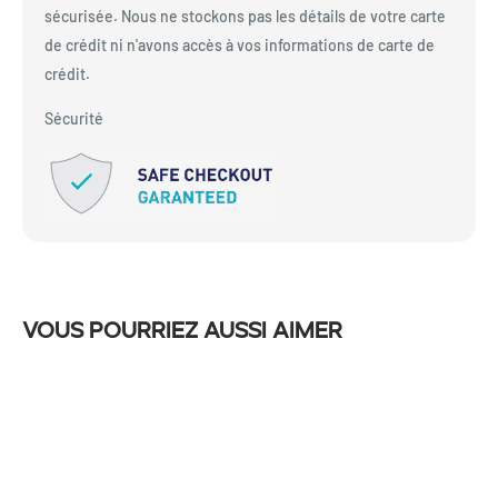
sécurisée. Nous ne stockons pas les détails de votre carte
de crédit ni n'avons accès à vos informations de carte de
crédit.
Sécurité
Vous pourriez aussi aimer