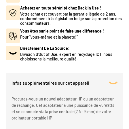
Achetez en toute sérénité chez Back in Use !
Votre achat est couvert par la garantie légale de 2 ans,
conformément à la législation belge sur la protection des
consommateurs.
Vous êtes sur le point de faire une difference !
Pour "vous-même et la planète!"
Directement De La Source:
Division d'Out of Use, expert en recyclage ICT, nous
choisissons la meilleure qualité.
Infos supplémentaires sur cet appareil
Procurez-vous un nouvel adaptateur HP ou un adaptateur
de rechange. Cet adaptateur a une puissance de 45 Watts
et se connecte via la prise centrale (7,4 - 5 mm) de votre
ordinateur portable HP.