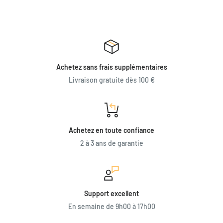
Achetez sans frais supplémentaires
Livraison gratuite dès 100 €
Achetez en toute confiance
2 à 3 ans de garantie
Support excellent
En semaine de 9h00 à 17h00