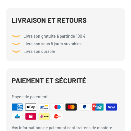
LIVRAISON ET RETOURS
Livraison gratuite à partir de 100 €
Livraison sous 5 jours ouvrables
Livraison durable
PAIEMENT ET SÉCURITÉ
Moyen de paiement
Vos informations de paiement sont traitées de manière