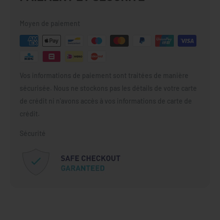
Moyen de paiement
Vos informations de paiement sont traitées de manière
sécurisée. Nous ne stockons pas les détails de votre carte
de crédit ni n'avons accès à vos informations de carte de
crédit.
Sécurité