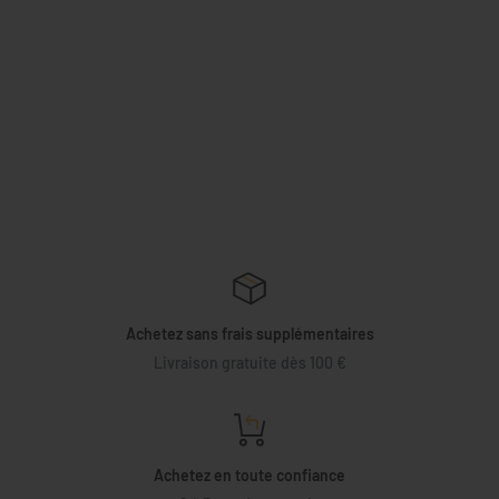
Achetez sans frais supplémentaires
Livraison gratuite dès 100 €
Achetez en toute confiance