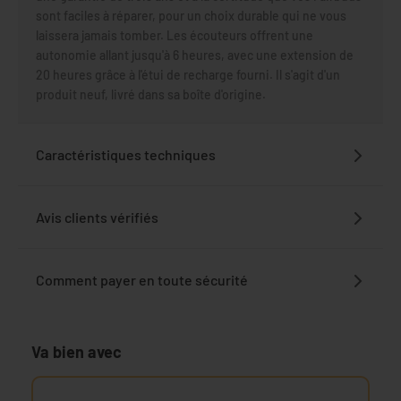
sont faciles à réparer, pour un choix durable qui ne vous
laissera jamais tomber. Les écouteurs offrent une
autonomie allant jusqu'à 6 heures, avec une extension de
20 heures grâce à l'étui de recharge fourni. Il s'agit d'un
produit neuf, livré dans sa boîte d'origine.
Caractéristiques techniques
Avis clients vérifiés
Comment payer en toute sécurité
Va bien avec