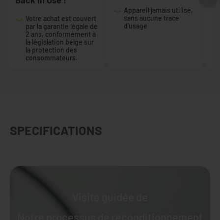
Appareil jamais utilisé,
sans aucune trace
Votre achat est couvert
d’usage
par la garantie légale de
2 ans, conformément à
la législation belge sur
la protection des
consommateurs.
SPECIFICATIONS
Visite guidée de
Notre processus de reconditionnement