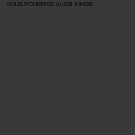
Vous pourriez aussi aimer