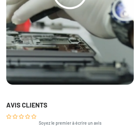
AVIS CLIENTS
Soyez le premier à écrire un avis