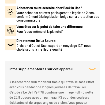
Achetez en toute sérénité chez Back in Use !
Votre achat est couvert par la garantie légale de 2 ans,
conformément à la législation belge sur la protection des
consommateurs.
Vous êtes sur le point de faire une difference !
Pour "vous-même et la planète!"
Directement De La Source:
Division d'Out of Use, expert en recyclage ICT, nous
choisissons la meilleure qualité.
Infos supplémentaires sur cet appareil
À la recherche d'un moniteur fiable qui travaille sans effort
avec vous pendant de longues journées de travail ou
d'étude ? Le Dell P2417H combine une image Full HD nette
de 23,8 pouces avec un panneau IPS pour des couleurs
éclatantes et de larges angles de vision. Vous pouvez