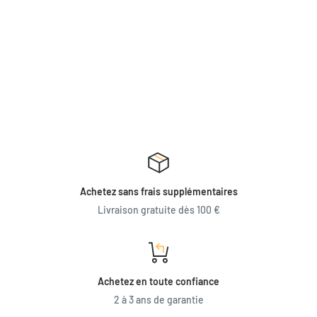
Achetez sans frais supplémentaires
Livraison gratuite dès 100 €
Achetez en toute confiance
2 à 3 ans de garantie