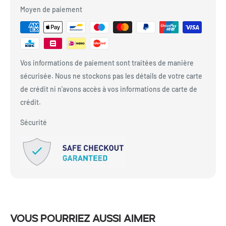
Moyen de paiement
Vos informations de paiement sont traitées de manière
sécurisée. Nous ne stockons pas les détails de votre carte
de crédit ni n'avons accès à vos informations de carte de
crédit.
Sécurité
Vous pourriez aussi aimer