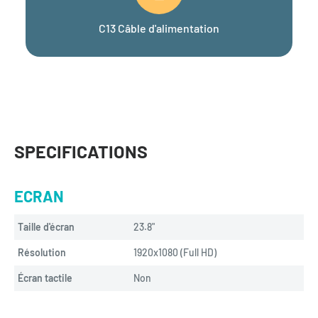
C13 Câble d'alimentation
SPECIFICATIONS
ECRAN
Taille d'écran
23.8"
Résolution
1920x1080 (Full HD)
Écran tactile
Non