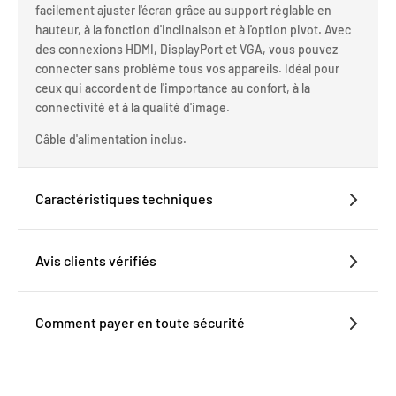
facilement ajuster l'écran grâce au support réglable en
hauteur, à la fonction d'inclinaison et à l'option pivot. Avec
des connexions HDMI, DisplayPort et VGA, vous pouvez
connecter sans problème tous vos appareils. Idéal pour
ceux qui accordent de l'importance au confort, à la
connectivité et à la qualité d'image.
Câble d'alimentation inclus.
Caractéristiques techniques
Avis clients vérifiés
Comment payer en toute sécurité