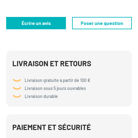
Écrire un avis
Poser une question
LIVRAISON ET RETOURS
Livraison gratuite à partir de 100 €
Livraison sous 5 jours ouvrables
Livraison durable
PAIEMENT ET SÉCURITÉ