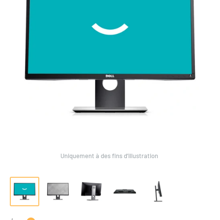
Uniquement à des fins d’illustration