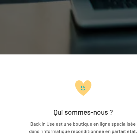
Qui sommes-nous ?
Back in Use est une boutique en ligne spécialisée
dans l'informatique reconditionnée en parfait état