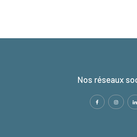
Nos réseaux so