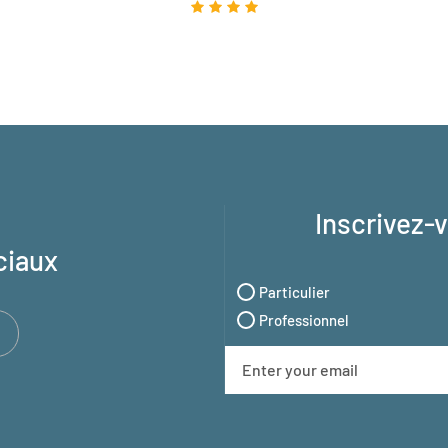
Inscrivez-
ciaux
Particulier
Professionnel