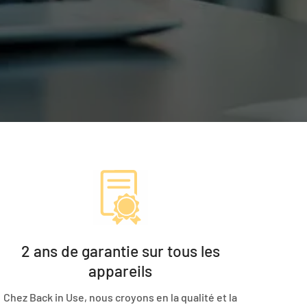
2 ans de garantie sur tous les
appareils
Chez Back in Use, nous croyons en la qualité et la