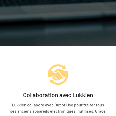
Collaboration avec Lukkien
Lukkien collabore avec Out of Use pour traiter tous
.
ses anciens appareils électroniques inutilisés. Grâce