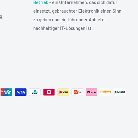
Betrieb
- ein Unternehmen, das sich dafür
einsetzt, gebrauchter Elektronik einen Sinn
g
zu geben und ein führender Anbieter
nachhaltiger IT-Lösungen ist.