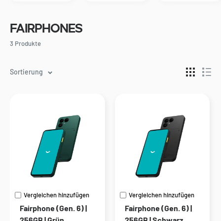
Fairphones
3 Produkte
Sortierung
Vergleichen hinzufügen
Vergleichen hinzufügen
Fairphone (Gen. 6) |
Fairphone (Gen. 6) |
256GB | Grün
256GB | Schwarz