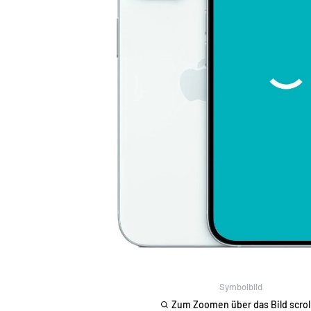
Symbolbild
Zum Zoomen über das Bild scrol