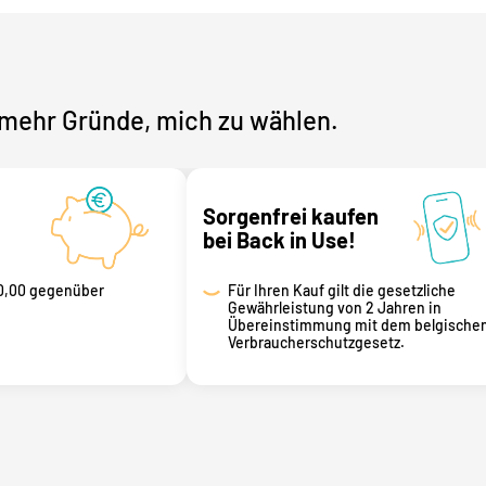
mehr Gründe, mich zu wählen.
Sorgenfrei kaufen
bei Back in Use!
0,00 gegenüber
Für Ihren Kauf gilt die gesetzliche
Gewährleistung von 2 Jahren in
Übereinstimmung mit dem belgische
Verbraucherschutzgesetz.