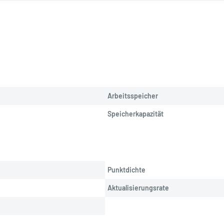
Arbeitsspeicher
Speicherkapazität
Punktdichte
Aktualisierungsrate