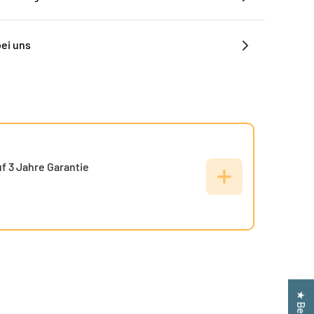
bei uns
f 3 Jahre Garantie