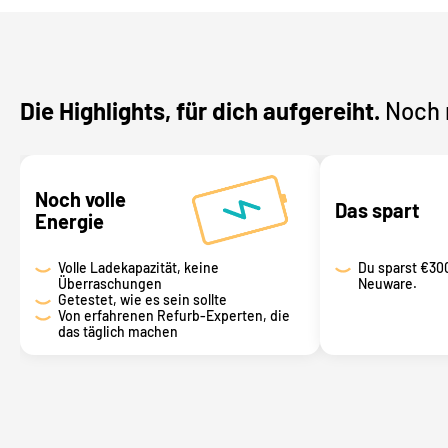
Die Highlights, für dich aufgereiht.
Noch 
Noch volle
Das spart
Energie
Volle Ladekapazität, keine
Du sparst
€30
Überraschungen
Neuware.
Getestet, wie es sein sollte
Von erfahrenen Refurb-Experten, die
das täglich machen