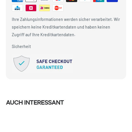
Ihre Zahlungsinformationen werden sicher verarbeitet. Wir
speichern keine Kreditkartendaten und haben keinen
Zugriff auf Ihre Kreditkartendaten.
Sicherheit
Auch interessant