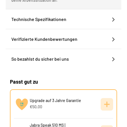
deine Arbeitssituation an.
Technische Spezifikationen
Verifizierte Kundenbewertungen
So bezahlst du sicher bei uns
Passt gut zu
Upgrade auf 3 Jahre Garantie
€50,00
Jabra Speak 510 MS |