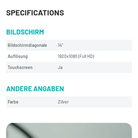
SPECIFICATIONS
BILDSCHIRM
Bildschirmdiagonale
14"
Auflösung
1920x1080 (Full HD)
Touchscreen
Ja
ANDERE ANGABEN
Farbe
Zilver