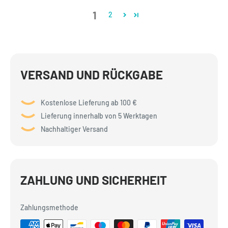
1
2
VERSAND UND RÜCKGABE
Kostenlose Lieferung ab 100 €
Lieferung innerhalb von 5 Werktagen
Nachhaltiger Versand
ZAHLUNG UND SICHERHEIT
Zahlungsmethode