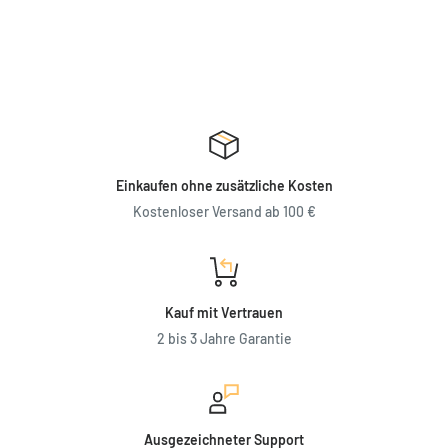
Einkaufen ohne zusätzliche Kosten
Kostenloser Versand ab 100 €
Kauf mit Vertrauen
2 bis 3 Jahre Garantie
Ausgezeichneter Support