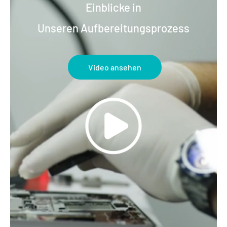
Einblicke in
Unseren Aufbereitungsprozess
Video ansehen