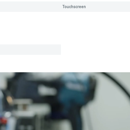
Touchscreen