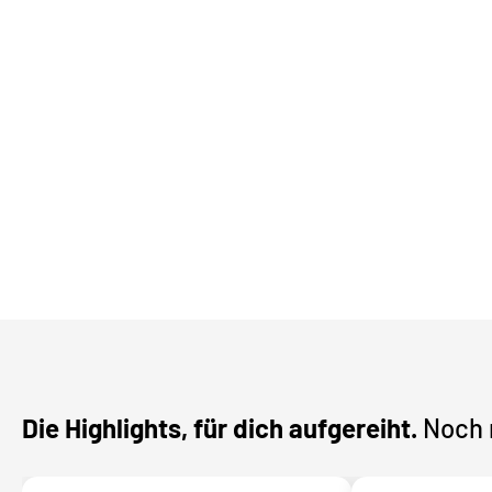
Die Highlights, für dich aufgereiht.
Noch 