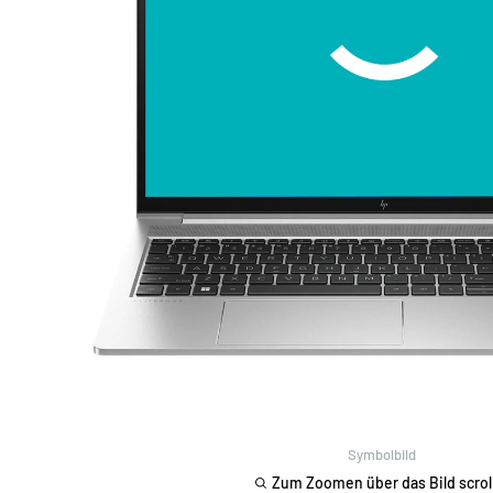
Symbolbild
Zum Zoomen über das Bild scrol