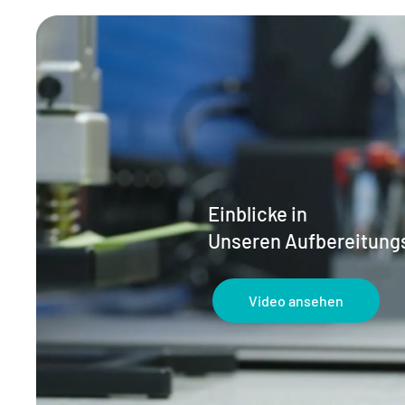
Einblicke in
Unseren Aufbereitung
Video ansehen