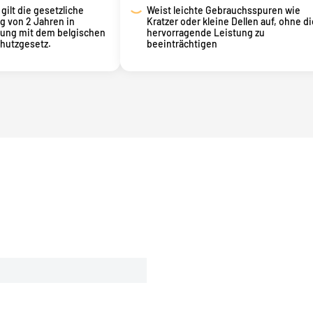
gilt die gesetzliche
Weist leichte Gebrauchsspuren wie
g von 2 Jahren in
Kratzer oder kleine Dellen auf, ohne di
ung mit dem belgischen
hervorragende Leistung zu
hutzgesetz.
beeinträchtigen