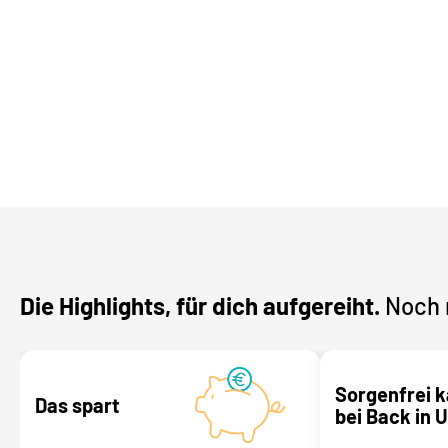
Die Highlights, für dich aufgereiht.
Noch 
Sorgenfrei 
Das spart
bei Back in 