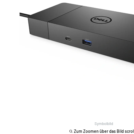
Symbolbild
Zum Zoomen über das Bild scrol