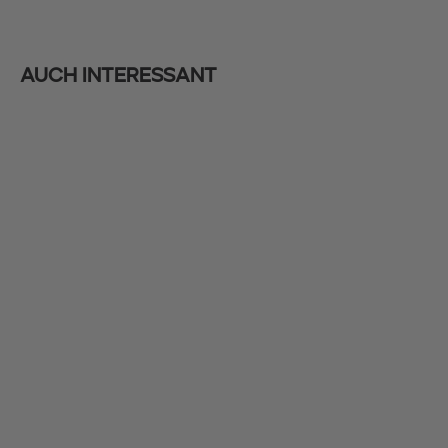
Auch interessant