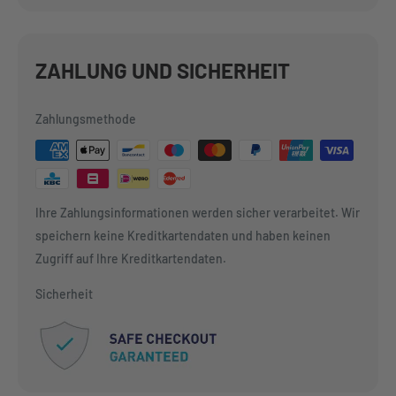
ZAHLUNG UND SICHERHEIT
Zahlungsmethode
Ihre Zahlungsinformationen werden sicher verarbeitet. Wir
speichern keine Kreditkartendaten und haben keinen
Zugriff auf Ihre Kreditkartendaten.
Sicherheit