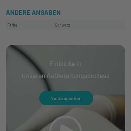
ANDERE ANGABEN
Farbe
Schwarz
Einblicke in
Unseren Aufbereitungsprozess
Video ansehen