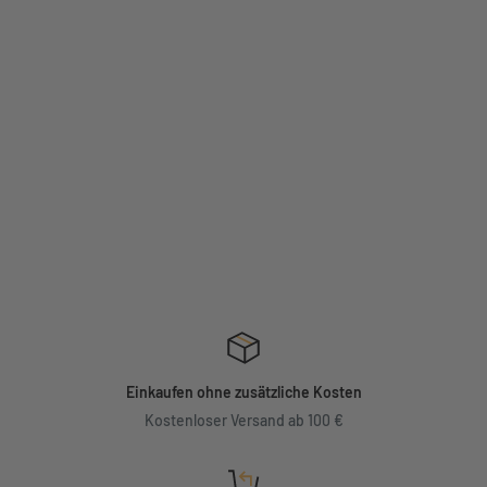
Einkaufen ohne zusätzliche Kosten
Kostenloser Versand ab 100 €