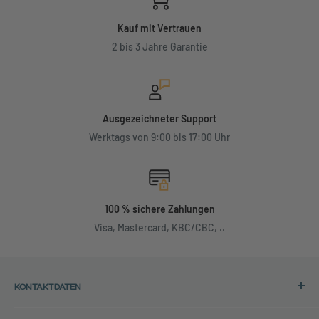
Kauf mit Vertrauen
2 bis 3 Jahre Garantie
Ausgezeichneter Support
Werktags von 9:00 bis 17:00 Uhr
100 % sichere Zahlungen
Visa, Mastercard, KBC/CBC, ..
KONTAKTDATEN
Adresse: