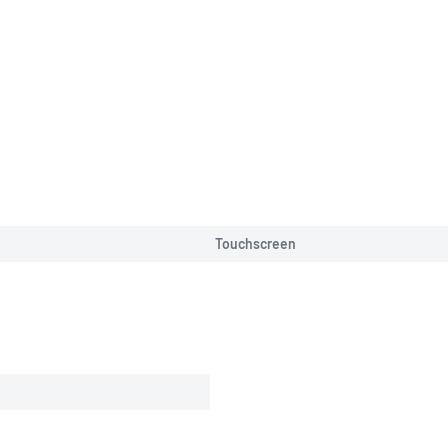
Touchscreen