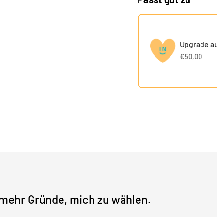
Upgrade au
€50,00
mehr Gründe, mich zu wählen.