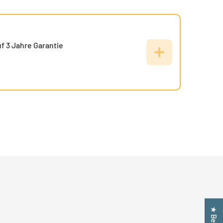
f 3 Jahre Garantie