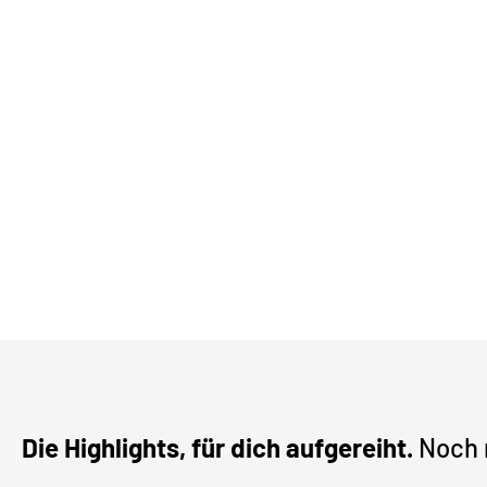
Die Highlights, für dich aufgereiht.
Noch 