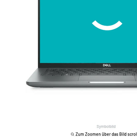
Symbolbild
Zum Zoomen über das Bild scrol