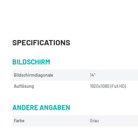
SPECIFICATIONS
BILDSCHIRM
Bildschirmdiagonale
14"
Auflösung
1920x1080 (Full HD)
ANDERE ANGABEN
Farbe
Grau