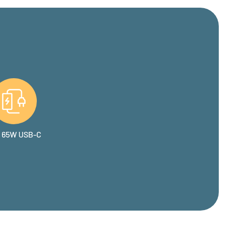
l 65W USB-C