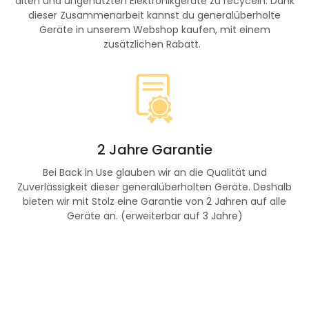
alten und ungenutzten Elektronikgeräte zu recyceln. Dank
dieser Zusammenarbeit kannst du generalüberholte
Geräte in unserem Webshop kaufen, mit einem
zusätzlichen Rabatt.
2 Jahre Garantie
Bei Back in Use glauben wir an die Qualität und
Zuverlässigkeit dieser generalüberholten Geräte. Deshalb
bieten wir mit Stolz eine Garantie von 2 Jahren auf alle
Geräte an. (erweiterbar auf 3 Jahre)