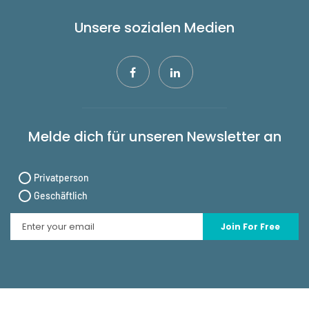
Unsere sozialen Medien
Melde dich für unseren Newsletter an
Privatperson
Geschäftlich
Join For Free