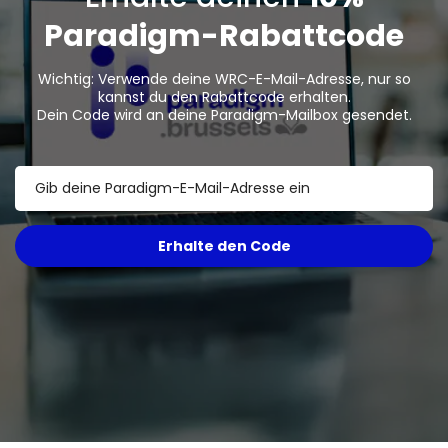
Paradigm
-Rabattcode
Wichtig: Verwende deine WRC-E-Mail-Adresse, nur so
kannst du den Rabattcode erhalten.
Dein Code wird an deine Paradigm-Mailbox gesendet.
Erhalte den Code