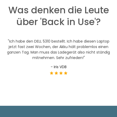
Was denken die Leute
über 'Back in Use'?
h
"Ich habe den DELL 5310 bestellt. Ich habe diesen Laptop
ef
jetzt fast zwei Wochen, der Akku hält problemlos einen
ganzen Tag. Man muss das Ladegerät also nicht ständig
mitnehmen. Sehr zufrieden!"
- Iris VDB