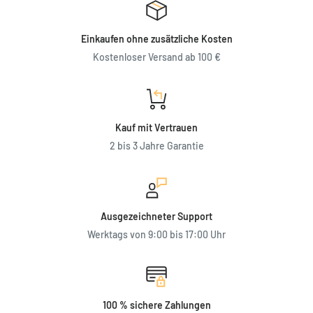
Einkaufen ohne zusätzliche Kosten
Kostenloser Versand ab 100 €
Kauf mit Vertrauen
2 bis 3 Jahre Garantie
Ausgezeichneter Support
Werktags von 9:00 bis 17:00 Uhr
100 % sichere Zahlungen