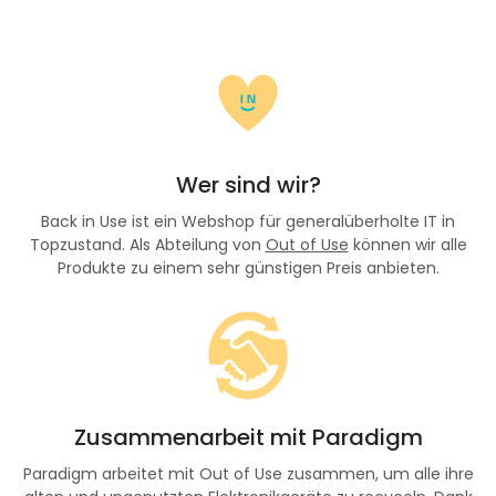
Wer sind wir?
Back in Use ist ein Webshop für generalüberholte IT in
Topzustand. Als Abteilung von
Out of Use
können wir alle
Produkte zu einem sehr günstigen Preis anbieten.
Zusammenarbeit mit Paradigm
Paradigm arbeitet mit Out of Use zusammen, um alle ihre