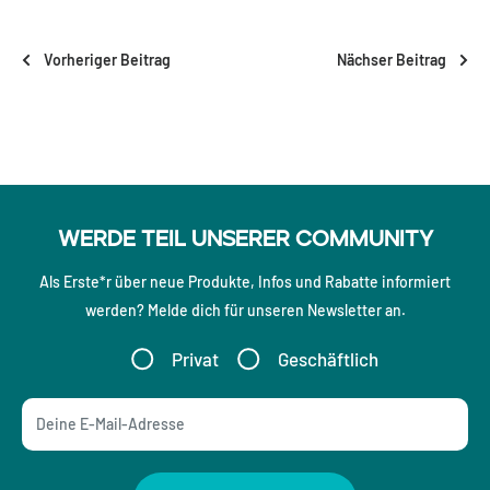
Vorheriger Beitrag
Nächser Beitrag
Werde Teil unserer Community
Als Erste*r über neue Produkte, Infos und Rabatte informiert
werden? Melde dich für unseren Newsletter an.
Privat
Geschäftlich
Deine E-Mail-Adresse