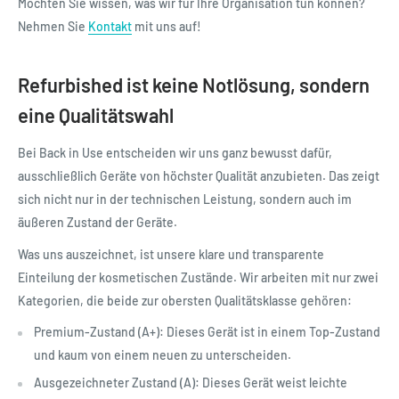
Möchten Sie wissen, was wir für Ihre Organisation tun können?
Nehmen Sie
Kontakt
mit uns auf!
Refurbished ist keine Notlösung, sondern
eine Qualitätswahl
Bei Back in Use entscheiden wir uns ganz bewusst dafür,
ausschließlich Geräte von höchster Qualität anzubieten. Das zeigt
sich nicht nur in der technischen Leistung, sondern auch im
äußeren Zustand der Geräte.
Was uns auszeichnet, ist unsere klare und transparente
Einteilung der kosmetischen Zustände. Wir arbeiten mit nur zwei
Kategorien, die beide zur obersten Qualitätsklasse gehören:
Premium-Zustand (A+): Dieses Gerät ist in einem Top-Zustand
und kaum von einem neuen zu unterscheiden.
Ausgezeichneter Zustand (A): Dieses Gerät weist leichte