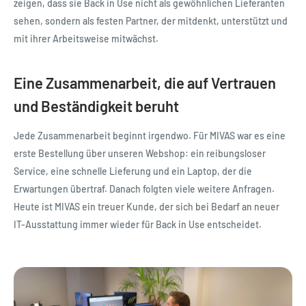
zeigen, dass sie Back in Use nicht als gewöhnlichen Lieferanten
sehen, sondern als festen Partner, der mitdenkt, unterstützt und
mit ihrer Arbeitsweise mitwächst.
Eine Zusammenarbeit, die auf Vertrauen
und Beständigkeit beruht
Jede Zusammenarbeit beginnt irgendwo. Für MIVAS war es eine
erste Bestellung über unseren Webshop: ein reibungsloser
Service, eine schnelle Lieferung und ein Laptop, der die
Erwartungen übertraf. Danach folgten viele weitere Anfragen.
Heute ist MIVAS ein treuer Kunde, der sich bei Bedarf an neuer
IT-Ausstattung immer wieder für Back in Use entscheidet.