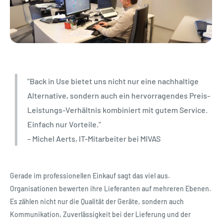
"Back in Use bietet uns nicht nur eine nachhaltige
Alternative, sondern auch ein hervorragendes Preis-
Leistungs-Verhältnis kombiniert mit gutem Service.
Einfach nur Vorteile."
– Michel Aerts, IT-Mitarbeiter bei MIVAS
Gerade im professionellen Einkauf sagt das viel aus.
Organisationen bewerten ihre Lieferanten auf mehreren Ebenen.
Es zählen nicht nur die Qualität der Geräte, sondern auch
Kommunikation, Zuverlässigkeit bei der Lieferung und der