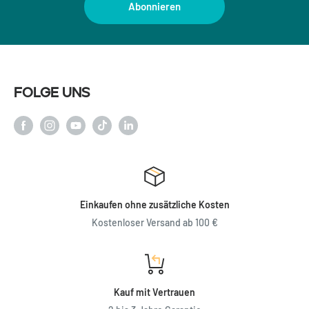
Abonnieren
Folge uns
Einkaufen ohne zusätzliche Kosten
Kostenloser Versand ab 100 €
Kauf mit Vertrauen