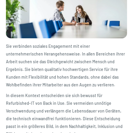
Sie verbinden soziales Engagement mit einer
unternehmerischen Herangehensweise. In allen Bereichen ihrer
Arbeit suchen sie das Gleichgewicht zwischen Mensch und
Ergebnis. Sie bieten qualitativ hochwertigen Service für ihre
Kunden mit Flexibilität und hohen Standards, ohne dabei das
Wohlbefinden ihrer Mitarbeiter aus den Augen zu verlieren.
In diesem Kontext entscheiden sie sich bewusst für
Refurbished-IT von Back in Use. Sie vermeiden unnötige
Verschwendung und verlängern die Lebensdauer von Geräten,
die technisch einwandfrei funktionieren. Diese Entscheidung
passt in ein größeres Bild, in dem Nachhaltigkeit, Inklusion und