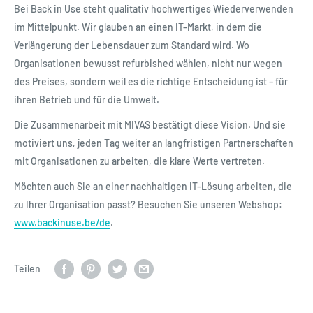
Bei Back in Use steht qualitativ hochwertiges Wiederverwenden
im Mittelpunkt. Wir glauben an einen IT-Markt, in dem die
Verlängerung der Lebensdauer zum Standard wird. Wo
Organisationen bewusst refurbished wählen, nicht nur wegen
des Preises, sondern weil es die richtige Entscheidung ist – für
ihren Betrieb und für die Umwelt.
Die Zusammenarbeit mit MIVAS bestätigt diese Vision. Und sie
motiviert uns, jeden Tag weiter an langfristigen Partnerschaften
mit Organisationen zu arbeiten, die klare Werte vertreten.
Möchten auch Sie an einer nachhaltigen IT-Lösung arbeiten, die
zu Ihrer Organisation passt? Besuchen Sie unseren Webshop:
www.backinuse.be/de
.
Teilen