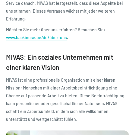
Service danach. MIVAS hat festgestellt, dass diese Aspekte bei
uns stimmen. Dieses Vertrauen wächst mit jeder weiteren
Erfahrung.
Möchten Sie mehr über uns erfahren? Besuchen Sie:
www.backinuse.be/de/über-uns
.
MIVAS: Ein soziales Unternehmen mit
einer klaren Vision
MIVAS ist eine professionelle Organisation mit einer klaren
Mission: Menschen mit einer Arbeitsbeeinträchtigung eine
Chance auf passende Arbeit zu bieten. Diese Beeinträchtigung
kann persönlicher oder gesellschaftlicher Natur sein. MIVAS
schafft ein Arbeitsumfeld, in dem sich alle willkommen,
unterstützt und wertgeschätzt fühlen.