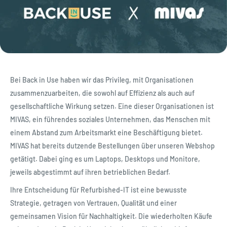
Bei Back in Use haben wir das Privileg, mit Organisationen
zusammenzuarbeiten, die sowohl auf Effizienz als auch auf
gesellschaftliche Wirkung setzen. Eine dieser Organisationen ist
MIVAS, ein führendes soziales Unternehmen, das Menschen mit
einem Abstand zum Arbeitsmarkt eine Beschäftigung bietet.
MIVAS hat bereits dutzende Bestellungen über unseren Webshop
getätigt. Dabei ging es um Laptops, Desktops und Monitore,
jeweils abgestimmt auf ihren betrieblichen Bedarf.
Ihre Entscheidung für Refurbished-IT ist eine bewusste
Strategie, getragen von Vertrauen, Qualität und einer
gemeinsamen Vision für Nachhaltigkeit. Die wiederholten Käufe