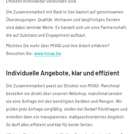
Effizienz miteinander verbunden sind.
Die Zusammenarbeit mit Back in Use basiert auf gemeinsamen
Überzeugungen. Qualität, Vertrauen und langfristiges Denken
sind dabei zentrale Werte. Es handelt sich um eine Partnerschaft,
die auf Substanz und Engagement aufbaut.
Möchten Sie mehr über MIVAS und ihre Arbeit erfahren?
Besuchen Sie:
www.mivas.be
.
Individuelle Angebote, klar und effizient
Die Zusammenarbeit passt zur Struktur von MIVAS. Manchmal
bestellen sie direkt über unseren Webshop, manchmal senden
sie eine Anfrage mit den benötigten Geräten und Mengen. Wir
prüfen jede Anfrage sorgfältig, stellen bei Bedarf Rückfragen und
erstellen dann ein transparentes, maßgeschneidertes Angebot.
So läuft alles effizient und klar für beide Seiten.