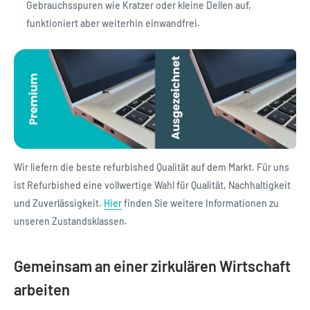
Gebrauchsspuren wie Kratzer oder kleine Dellen auf,
funktioniert aber weiterhin einwandfrei.
Wir liefern die beste refurbished Qualität auf dem Markt. Für uns
ist Refurbished eine vollwertige Wahl für Qualität, Nachhaltigkeit
und Zuverlässigkeit.
Hier
finden Sie weitere Informationen zu
unseren Zustandsklassen.
Gemeinsam an einer zirkulären Wirtschaft
arbeiten